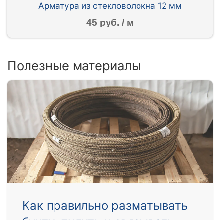
Арматура из стекловолокна 12 мм
45 руб. / м
Полезные материалы
Как правильно разматывать