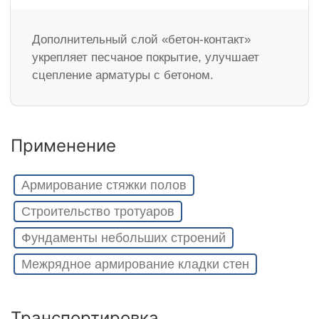
Дополнительный слой «бетон-контакт»
укрепляет песчаное покрытие, улучшает
сцепление арматуры с бетоном.
Применение
Армирование стяжки полов
Строительство тротуаров
Фундаменты небольших строений
Межрядное армирование кладки стен
Транспортировка