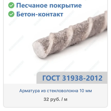
Арматура из стекловолокна 10 мм
32 руб. / м