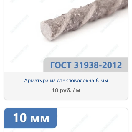
Арматура из стекловолокна 8 мм
18 руб. / м