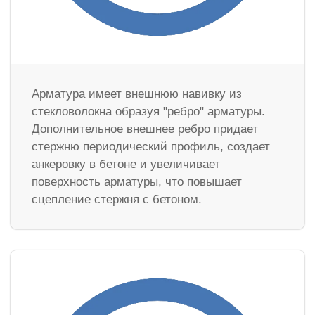
Арматура имеет внешнюю навивку из
стекловолокна образуя "ребро" арматуры.
Дополнительное внешнее ребро придает
стержню периодический профиль, создает
анкеровку в бетоне и увеличивает
поверхность арматуры, что повышает
сцепление стержня с бетоном.