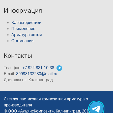
Информация
Характеристики
Применение
Арматура оптом
О компании
Контакты
Телефон:
+7 924 831-10-38
Email:
89993132280@mail.ru
Доставка в г. Калининград
Стеклопластиковая композитная арматура от
производителя
© ООО «АльянсКомпозит», Калининград, 2012–2026