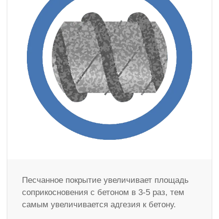
Песчанное покрытие увеличивает площадь
соприкосновения с бетоном в 3-5 раз, тем
самым увеличивается адгезия к бетону.