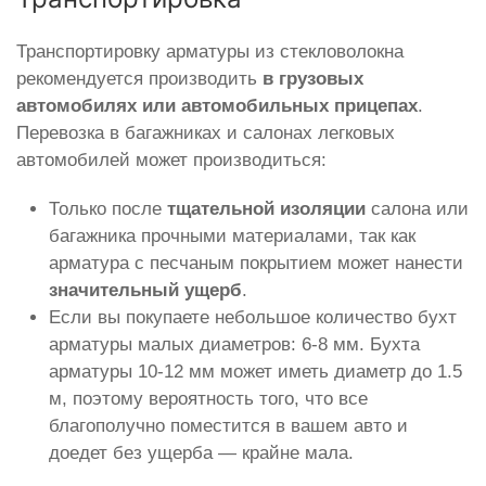
Транспортировку арматуры из стекловолокна
рекомендуется производить
в грузовых
автомобилях или автомобильных прицепах
.
Перевозка в багажниках и салонах легковых
автомобилей может производиться:
Только после
тщательной изоляции
салона или
багажника прочными материалами, так как
арматура с песчаным покрытием может нанести
значительный ущерб
.
Если вы покупаете небольшое количество бухт
арматуры малых диаметров: 6-8 мм. Бухта
арматуры 10-12 мм может иметь диаметр до 1.5
м, поэтому вероятность того, что все
благополучно поместится в вашем авто и
доедет без ущерба — крайне мала.