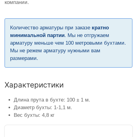
компании.
Количество арматуры при заказе
кратно
минимальной партии
. Мы не отгружаем
арматуру меньше чем 100 метровыми бухтами.
Мы не режем арматуру нужными вам
размерами.
Характеристики
Длина прута в бухте: 100 ± 1 м.
Диаметр бухты: 1-1,1 м.
Вес бухты: 4,8 кг