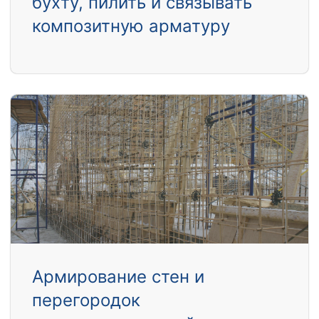
бухту, пилить и связывать
композитную арматуру
Армирование стен и
перегородок