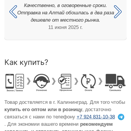
Качественно, в оговоренные сроки.
Отправка на Алтай обошлась в два раза
дешевле от местного рынка.
11 июня 2025 г.
Как купить?
Товар доствляется в г. Калининград. Для того чтобы
купить его оптом или в розницу
, достаточно
связаться с нами по телефону
+7 924 831-10-38
. Для экономии вашего времени
рекомендуем