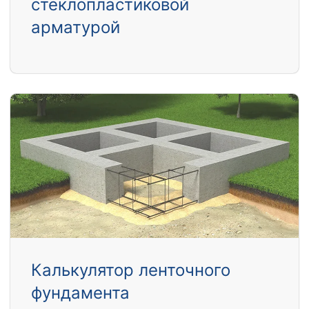
стеклопластиковой
арматурой
Калькулятор ленточного
фундамента