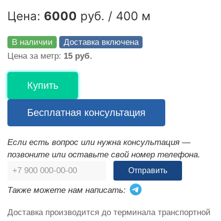
Цена:
6000
руб. / 400 м
В наличии
Доставка включена
Цена за метр:
15 руб.
Купить
Бесплатная консультация
Если есть вопрос или нужна консультация —
позвоните или оставьте свой номер телефона.
Отправить
Также можете нам написать:
Доставка производится до терминала транспортной