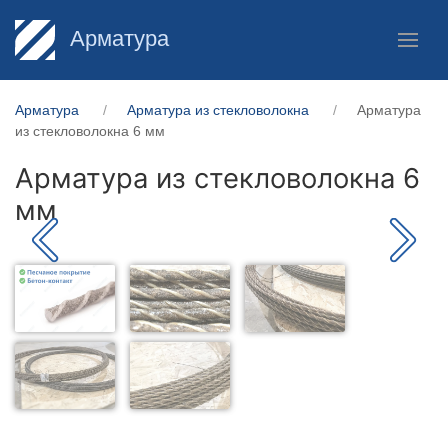
Арматура
Арматура
Арматура из стекловолокна
Арматура
из стекловолокна 6 мм
Арматура из стекловолокна 6
мм