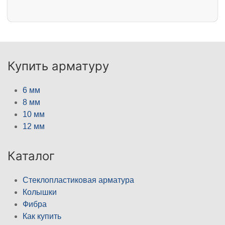
Купить арматуру
6 мм
8 мм
10 мм
12 мм
Каталог
Стеклопластиковая арматура
Колышки
Фибра
Как купить