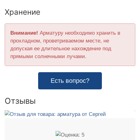
Хранение
Внимание!
Арматуру необходимо хранить в
прохладном, проветриваемом месте, не
допуская ее длительное нахождение под
прямыми солнечными лучами.
Есть вопрос?
Отзывы