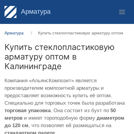
Арматура
Арматура
Купить стеклопластиковую арматуру оптом
Купить стеклопластиковую
арматуру оптом в
Калининграде
Компания «АльянсКомпозит» является
производителем композитной арматуры и
предоставляет возможность купить её оптом.
Специально для торговых точек была разработана
торговая упаковка
. Она состоит из бухт по
50
метров
и имеет тороподобную форму
диаметром
до 120 см
, что позволяет ей размещаться на
стандартном палете
.