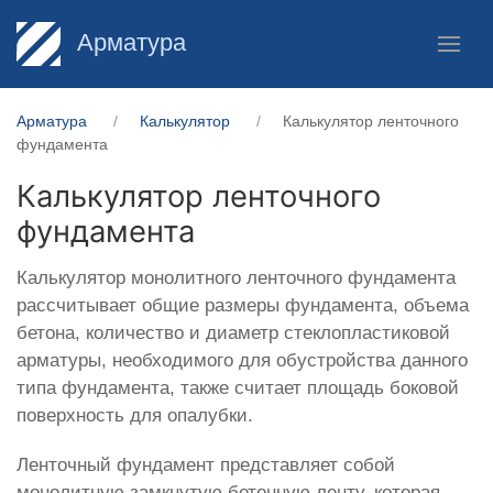
Арматура
Арматура
Калькулятор
Калькулятор ленточного
фундамента
Калькулятор ленточного
фундамента
Калькулятор монолитного ленточного фундамента
рассчитывает общие размеры фундамента, объема
бетона, количество и диаметр стеклопластиковой
арматуры, необходимого для обустройства данного
типа фундамента, также считает площадь боковой
поверхность для опалубки.
Ленточный фундамент представляет собой
монолитную замкнутую бетонную ленту, которая