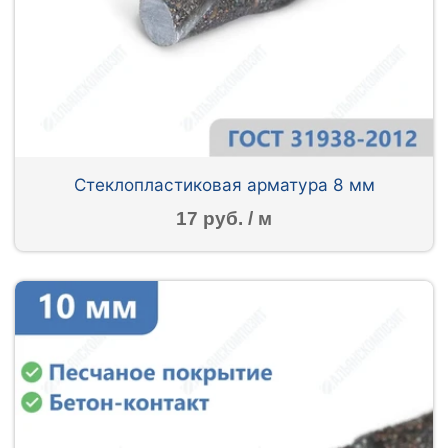
Стеклопластиковая арматура 8 мм
17 руб. / м