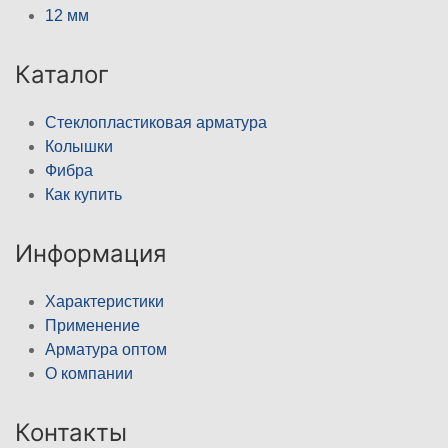
12 мм
Каталог
Стеклопластиковая арматура
Колышки
Фибра
Как купить
Информация
Характеристики
Применение
Арматура оптом
О компании
Контакты