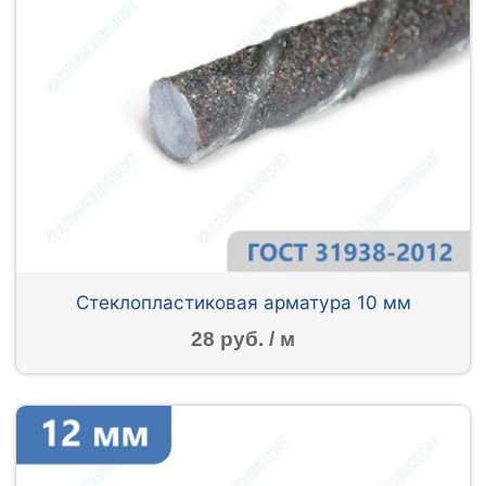
Стеклопластиковая арматура 10 мм
28 руб. / м