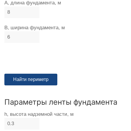
A, длина фундамента, м
B, ширина фундамента, м
Параметры ленты фундамента
h, высота надземной части, м