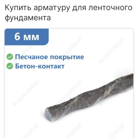
Купить арматуру для ленточного
фундамента