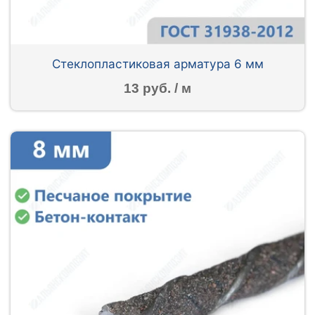
Стеклопластиковая арматура 6 мм
13 руб. / м