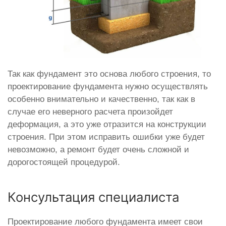
Так как фундамент это основа любого строения, то
проектирование фундамента нужно осуществлять
особенно внимательно и качественно, так как в
случае его неверного расчета произойдет
деформация, а это уже отразится на конструкции
строения. При этом исправить ошибки уже будет
невозможно, а ремонт будет очень сложной и
дорогостоящей процедурой.
Консультация специалиста
Проектирование любого фундамента имеет свои