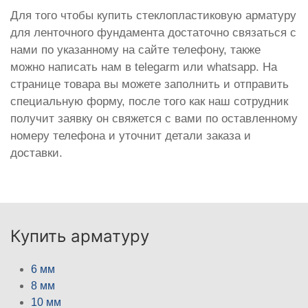
Для того чтобы купить стеклопластиковую арматуру
для ленточного фундамента достаточно связаться с
нами по указанному на сайте телефону, также
можно написать нам в telegarm или whatsapp. На
странице товара вы можете заполнить и отправить
специальную форму, после того как наш сотрудник
получит заявку он свяжется с вами по оставленному
номеру телефона и уточнит детали заказа и
доставки.
Купить арматуру
6 мм
8 мм
10 мм