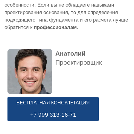
особенности. Если вы не обладаете навыками
проектирования основания, то для определения
подходящего типа фундамента и его расчета лучше
обратится к
профессионалам
.
Анатолий
Проектировщик
БЕСПЛАТНАЯ КОНСУЛЬТАЦИЯ
+7 999 313-16-71