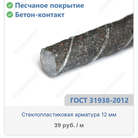
Стеклопластиковая арматура 12 мм
39 руб. / м