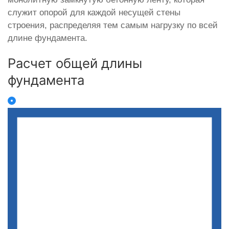
служит опорой для каждой несущей стены
строения, распределяя тем самым нагрузку по всей
длине фундамента.
Расчет общей длины
фундамента