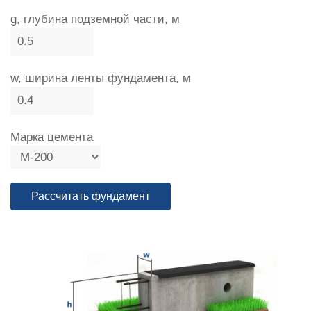
g, глубина подземной части, м
w, ширина ленты фундамента, м
Марка цемента