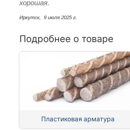
хорошая.
Иркутск,
9 июля 2025 г.
Подробнее о товаре
Пластиковая арматура