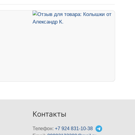
Контакты
Телефон:
+7 924 831-10-38