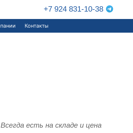
+7 924 831-10-38
мпании
Контакты
Всегда есть на складе и цена