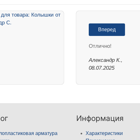
Вперед
Отлично!
Александр К.,
08.07.2025
ог
Информация
лопластиковая арматура
Характеристики