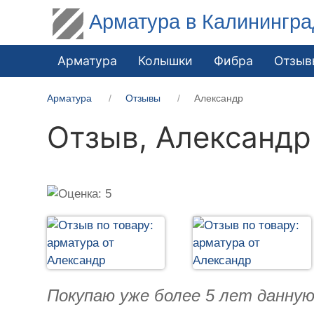
Арматура в Калинингра
Арматура
Колышки
Фибра
Отзыв
Арматура
Отзывы
Александр
Отзыв,
Александр
Покупаю уже более 5 лет данную