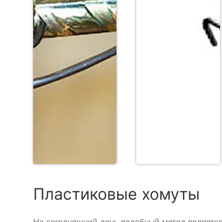
Пластиковые хомуты