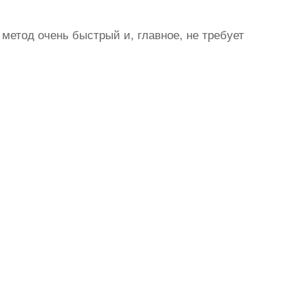
метод очень быстрый и, главное, не требует