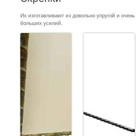
Их изготавливают из довольно упругой и очень
больших усилий.