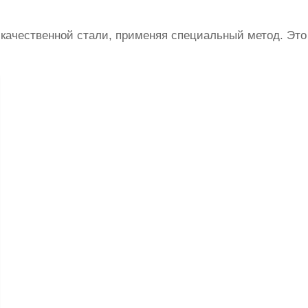
 качественной стали, применяя специальный метод. Это 