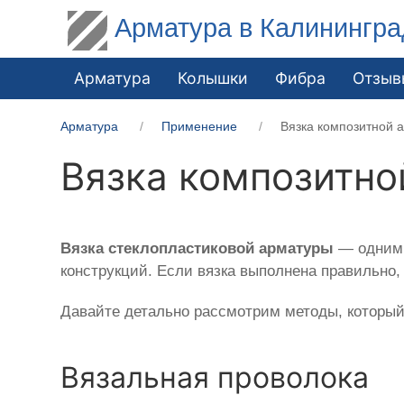
Арматура в Калинингра
Арматура
Колышки
Фибра
Отзыв
Арматура
Применение
Вязка композитной 
Вязка композитно
Вязка
стеклопластиковой
арматуры
— одним 
конструкций. Если вязка выполнена правильно, 
Давайте детально рассмотрим методы, который
Вязальная проволока