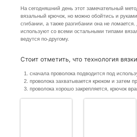
На сегодняшний день этот замечательный мет
вязальный крючок, но можно обойтись и руками
сгибании, а также разгибании она не ломается
используют со всеми остальными типами вязаль
ведутся по-другому.
Стоит отметить, что технология вязки
сначала проволока подводится под использ
проволока захватывается крюком и затем пр
проволока хорошо закрепляется, крючок вра