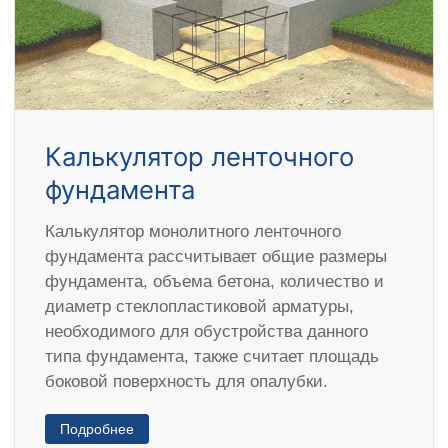
Калькулятор ленточного
фундамента
Калькулятор монолитного ленточного
фундамента рассчитывает общие размеры
фундамента, объема бетона, количество и
диаметр стеклопластиковой арматуры,
необходимого для обустройства данного
типа фундамента, также считает площадь
боковой поверхность для опалубки.
Подробнее