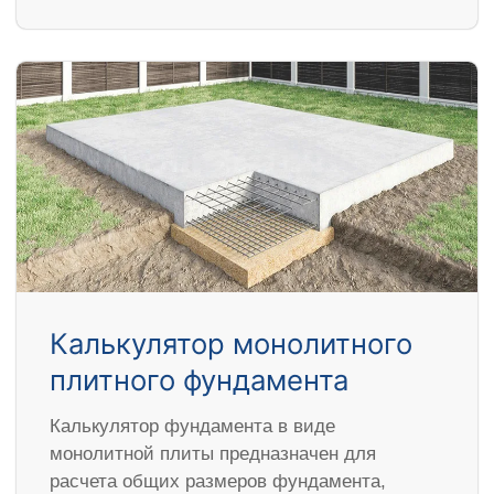
Калькулятор монолитного
плитного фундамента
Калькулятор фундамента в виде
монолитной плиты предназначен для
расчета общих размеров фундамента,