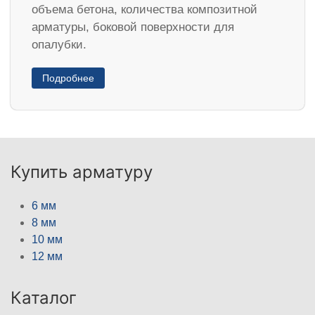
объема бетона, количества композитной
арматуры, боковой поверхности для
опалубки.
Подробнее
Купить арматуру
6 мм
8 мм
10 мм
12 мм
Каталог