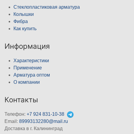
Стеклопластиковая арматура
Колышки
Фибра
Как купить
Информация
Характеристики
Применение
Арматура оптом
О компании
Контакты
Телефон:
+7 924 831-10-38
Email:
89993132280@mail.ru
Доставка в г. Калининград