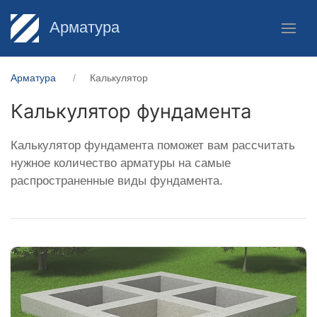
Арматура
Арматура
Калькулятор
Калькулятор фундамента
Калькулятор фундамента поможет вам рассчитать
нужное количество арматуры на самые
распространенные виды фундамента.