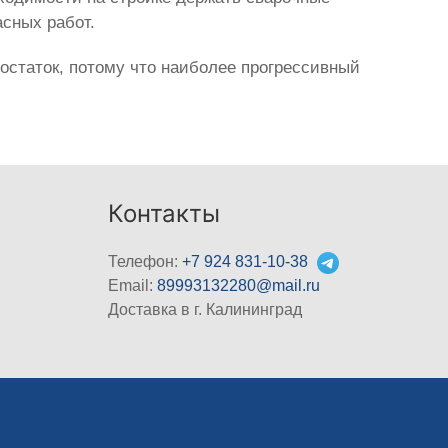
сных работ.
остаток, потому что наиболее прогрессивный
Контакты
Телефон:
+7 924 831-10-38
Email:
89993132280@mail.ru
Доставка в г. Калининград