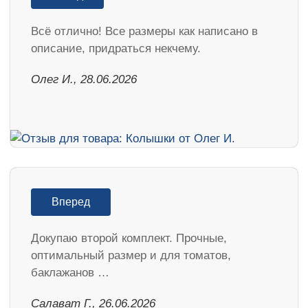
Всё отлично! Все размеры как написано в
описание, придраться некчему.
Олег И., 28.06.2026
Вперед
Докупаю второй комплект. Прочные,
оптимальный размер и для томатов,
баклажанов …
Салават Г., 26.06.2026