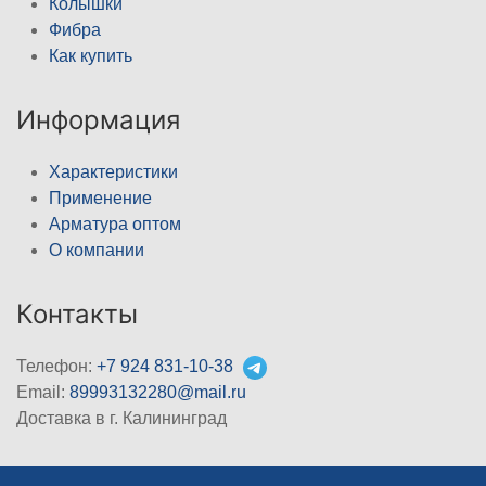
Колышки
Фибра
Как купить
Информация
Характеристики
Применение
Арматура оптом
О компании
Контакты
Телефон:
+7 924 831-10-38
Email:
89993132280@mail.ru
Доставка в г. Калининград