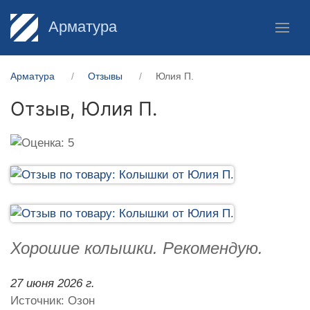
Арматура
Арматура
Отзывы
Юлия П.
Отзыв,
Юлия П.
Хорошие колышки. Рекомендую.
27 июня 2026 г.
Источник: Озон