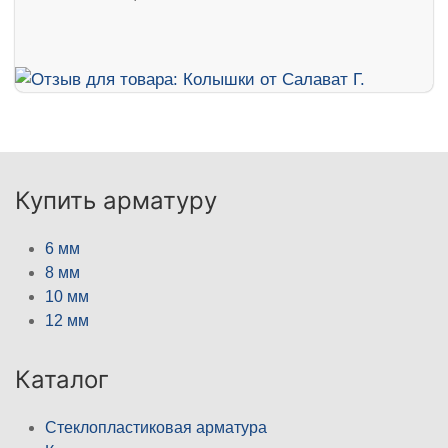
Купить арматуру
6 мм
8 мм
10 мм
12 мм
Каталог
Стеклопластиковая арматура