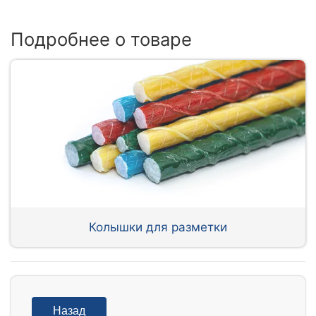
Подробнее о товаре
Колышки для разметки
Назад