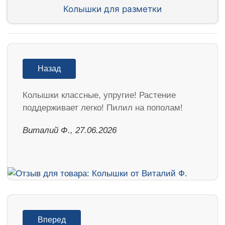
Колышки для разметки
Назад
Колышки классные, упругие! Растение
поддерживает легко! Пилил на пополам!
Виталий Ф., 27.06.2026
Вперед