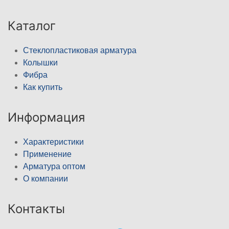
Каталог
Стеклопластиковая арматура
Колышки
Фибра
Как купить
Информация
Характеристики
Применение
Арматура оптом
О компании
Контакты