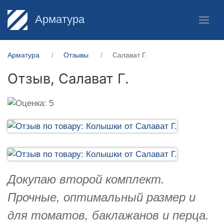
Арматура
Арматура
Отзывы
Салават Г.
Отзыв,
Салават Г.
Докупаю второй комплект.
Прочные, оптимальный размер и
для томатов, баклажанов и перца.