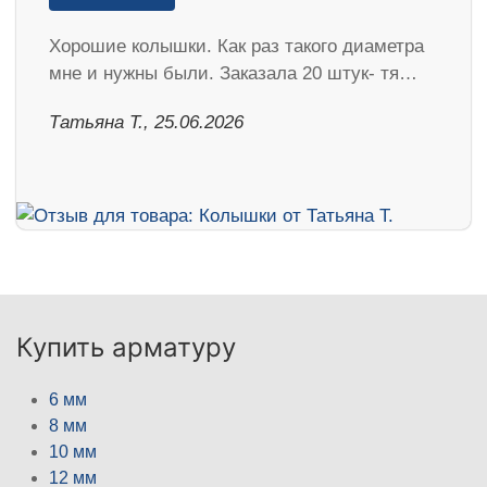
Хорошие колышки. Как раз такого диаметра
мне и нужны были. Заказала 20 штук- тя…
Татьяна Т., 25.06.2026
Купить арматуру
6 мм
8 мм
10 мм
12 мм