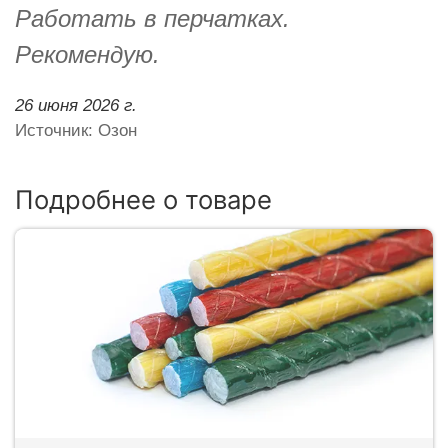
Работать в перчатках.
Рекомендую.
26 июня 2026 г.
Источник: Озон
Подробнее о товаре