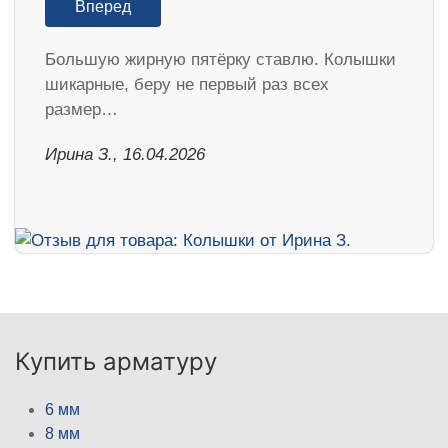
Вперед
Большую жирную пятёрку ставлю. Колышки
шикарные, беру не первый раз всех
размер…
Ирина З., 16.04.2026
Купить арматуру
6 мм
8 мм