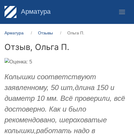
Арматура
Арматура
Отзывы
Ольга П.
Отзыв,
Ольга П.
Колышки соответствуют
заявленному, 50 шт,длина 150 и
диаметр 10 мм. Всё проверили, всё
достоверно. Как и было
рекомендовано, шероховатые
колышки,работать надо в