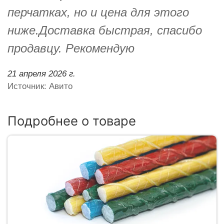
перчатках, но и цена для этого
ниже.Доставка быстрая, спасибо
продавцу. Рекомендую
21 апреля 2026 г.
Источник: Авито
Подробнее о товаре