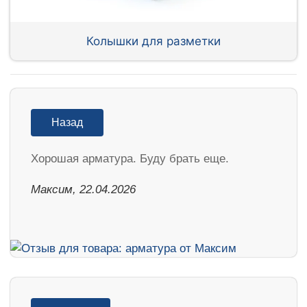
Колышки для разметки
Назад
Хорошая арматура. Буду брать еще.
Максим, 22.04.2026