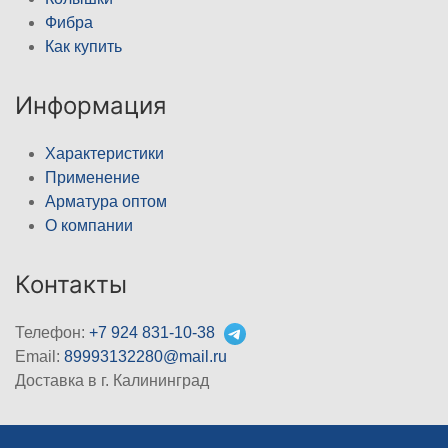
Фибра
Как купить
Информация
Характеристики
Применение
Арматура оптом
О компании
Контакты
Телефон:
+7 924 831-10-38
Email:
89993132280@mail.ru
Доставка в г. Калининград