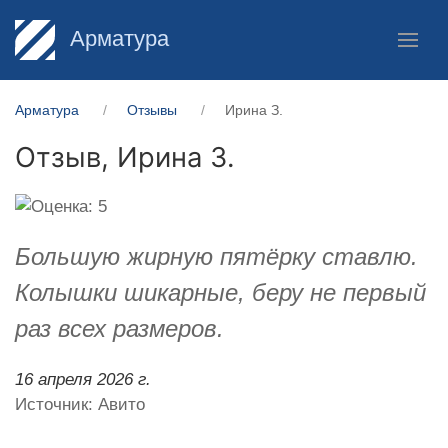
Арматура
Арматура
Отзывы
Ирина З.
Отзыв,
Ирина З.
Большую жирную пятёрку ставлю.
Колышки шикарные, беру не первый
раз всех размеров.
16 апреля 2026 г.
Источник: Авито