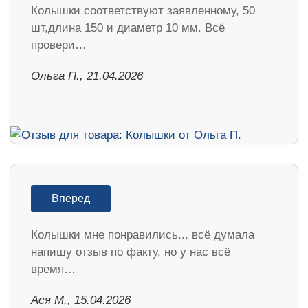
Колышки соответствуют заявленному, 50
шт,длина 150 и диаметр 10 мм. Всё
провери…
Ольга П., 21.04.2026
Вперед
Колышки мне понравились... всё думала
напишу отзыв по факту, но у нас всё
время…
Ася М., 15.04.2026