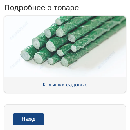
Подробнее о товаре
Колышки садовые
Назад