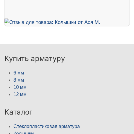
Купить арматуру
6 мм
8 мм
10 мм
12 мм
Каталог
Стеклопластиковая арматура
Колышки