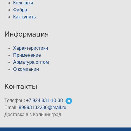
Колышки
Фибра
Как купить
Информация
Характеристики
Применение
Арматура оптом
О компании
Контакты
Телефон:
+7 924 831-10-38
Email:
89993132280@mail.ru
Доставка в г. Калининград