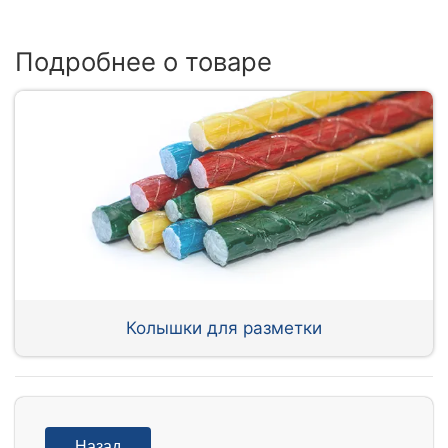
Подробнее о товаре
Колышки для разметки
Назад