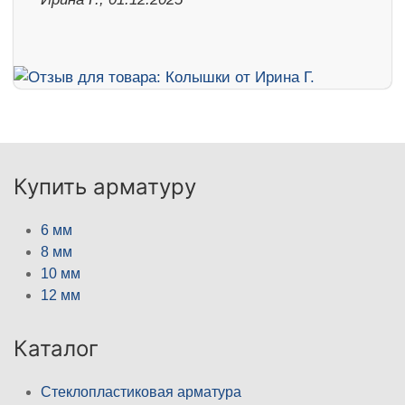
Купить арматуру
6 мм
8 мм
10 мм
12 мм
Каталог
Стеклопластиковая арматура