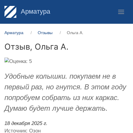
Арматура
Арматура
Отзывы
Ольга А.
Отзыв,
Ольга А.
Удобные колышки. покупаем не в
первый раз, но гнутся. В этом году
попробуем собрать из них каркас.
Думаю будет лучше держать.
18 декабря 2025 г.
Источник: Озон