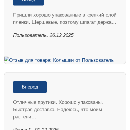
Пришли хорошо упакованные в крепкий слой
пленки. Шершавые, поэтому шпагат держа…
Пользователь, 26.12.2025
Вперед
Отличные прутики. Хорошо упакованы.
Быстрая доставка. Надеюсь, что моим
растени…
Ирина Г., 01.12.2025