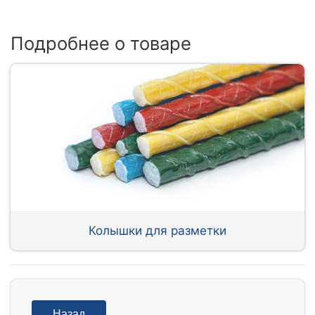
Подробнее о товаре
Колышки для разметки
Назад