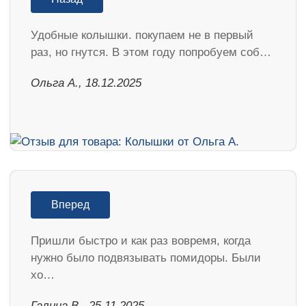
Удобные колышки. покупаем не в первый
раз, но гнутся. В этом году попробуем соб…
Ольга А., 18.12.2025
Вперед
Пришли быстро и как раз вовремя, когда
нужно было подвязывать помидоры. Были
хо…
Галина В., 25.11.2025