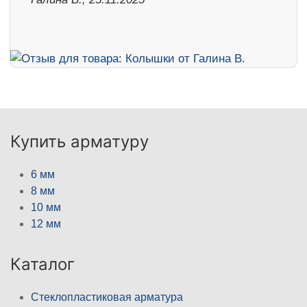
Купить арматуру
6 мм
8 мм
10 мм
12 мм
Каталог
Стеклопластиковая арматура