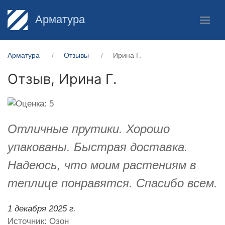
Арматура
Арматура
Отзывы
Ирина Г.
Отзыв,
Ирина Г.
Отличные прутики. Хорошо
упакованы. Быстрая доставка.
Надеюсь, что моим растениям в
теплице понравятся. Спасибо всем.
1 декабря 2025 г.
Источник: Озон