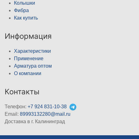
Колышки
Фибра
Как купить
Информация
Характеристики
Применение
Арматура оптом
О компании
Контакты
Телефон:
+7 924 831-10-38
Email:
89993132280@mail.ru
Доставка в г. Калининград