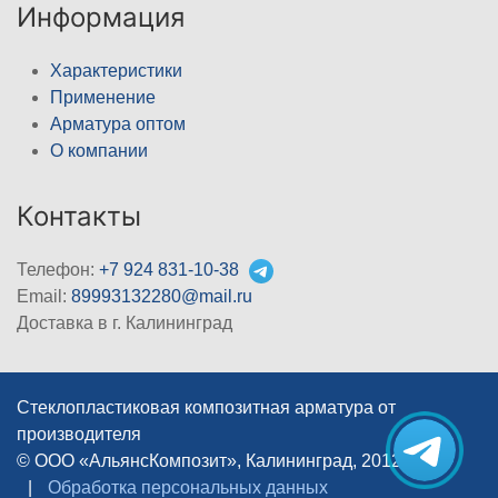
Информация
Характеристики
Применение
Арматура оптом
О компании
Контакты
Телефон:
+7 924 831-10-38
Email:
89993132280@mail.ru
Доставка в г. Калининград
Стеклопластиковая композитная арматура от
производителя
© ООО «АльянсКомпозит», Калининград, 2012–2026
|
Обработка персональных данных