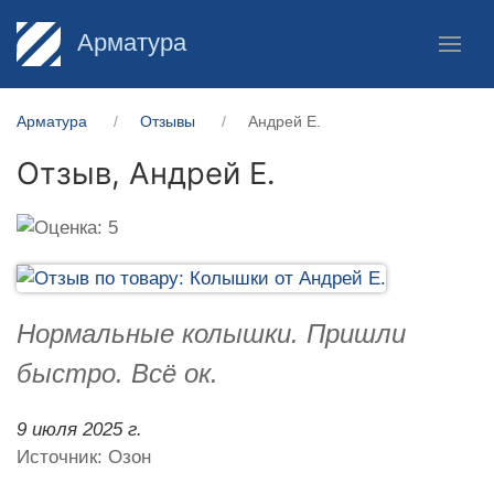
Арматура
Арматура
Отзывы
Андрей Е.
Отзыв,
Андрей Е.
Нормальные колышки. Пришли
быстро. Всё ок.
9 июля 2025 г.
Источник: Озон