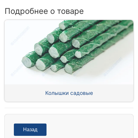
Подробнее о товаре
Колышки садовые
Назад