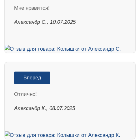
Мне нравится!
Александр С., 10.07.2025
Вперед
Отлично!
Александр К., 08.07.2025