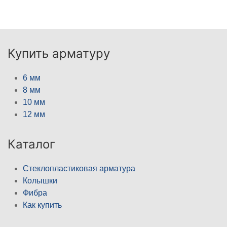
Купить арматуру
6 мм
8 мм
10 мм
12 мм
Каталог
Стеклопластиковая арматура
Колышки
Фибра
Как купить