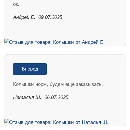
ок.
Андрей Е., 09.07.2025
Вперед
Колышки норм, будем ещё заказывать.
Наталья Ш., 06.07.2025