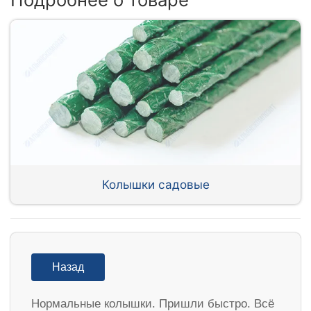
Колышки садовые
Назад
Нормальные колышки. Пришли быстро. Всё