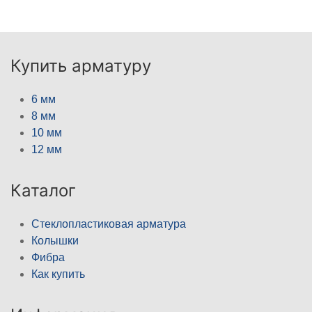
Купить арматуру
6 мм
8 мм
10 мм
12 мм
Каталог
Стеклопластиковая арматура
Колышки
Фибра
Как купить