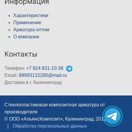
Информация
Характеристики
Применение
Арматура оптом
О компании
Контакты
Телефон:
+7 924 831-10-38
Email:
89993132280@mail.ru
Доставка в г. Калининград
Стеклопластиковая композитная арматура от
производителя
© ООО «АльянсКомпозит», Калининград, 2012–2026
|
Обработка персональных данных