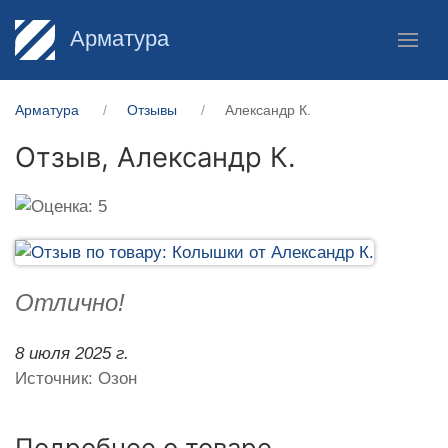
Арматура
Арматура
Отзывы
Александр К.
Отзыв,
Александр К.
Отлично!
8 июля 2025 г.
Источник: Озон
Подробнее о товаре