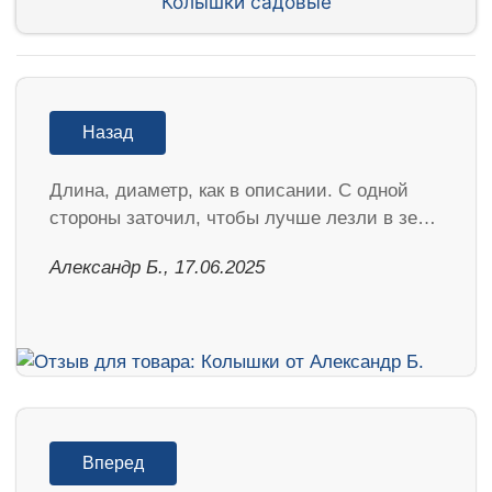
Колышки садовые
Назад
Длина, диаметр, как в описании. С одной
стороны заточил, чтобы лучше лезли в зе…
Александр Б., 17.06.2025
Вперед