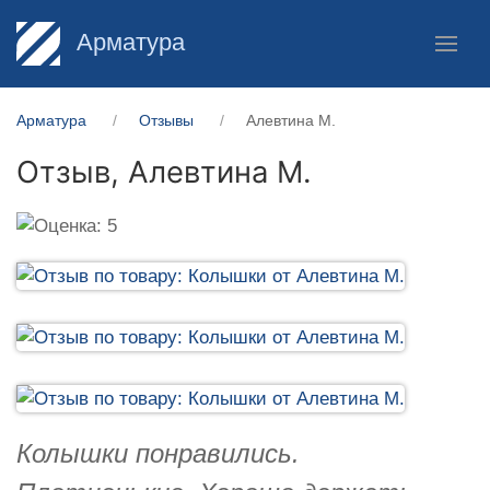
Арматура
Арматура
Отзывы
Алевтина М.
Отзыв,
Алевтина М.
Колышки понравились.