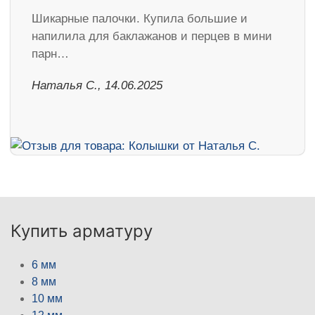
Шикарные палочки. Купила большие и
напилила для баклажанов и перцев в мини
парн…
Наталья С., 14.06.2025
Купить арматуру
6 мм
8 мм
10 мм