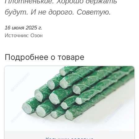
Плотненькие. Хорошо держать
будут. И не дорого. Советую.
16 июня 2025 г.
Источник: Озон
Подробнее о товаре