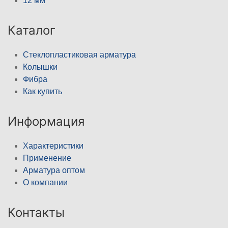
12 мм
Каталог
Стеклопластиковая арматура
Колышки
Фибра
Как купить
Информация
Характеристики
Применение
Арматура оптом
О компании
Контакты