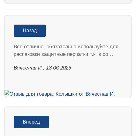
Назад
Все отлично, обязательно используйте для
распаковки защитные перчатки т.к. в со…
Вячеслав И., 18.06.2025
Вперед