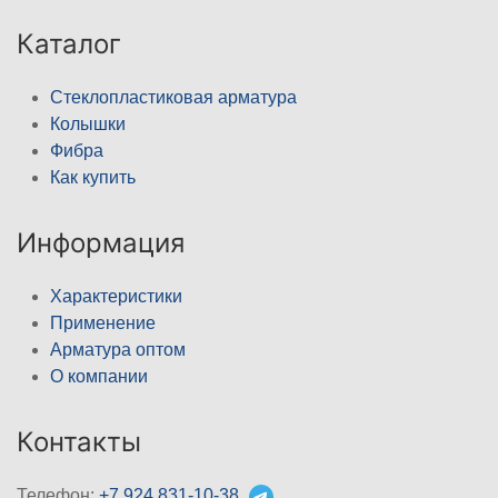
Каталог
Стеклопластиковая арматура
Колышки
Фибра
Как купить
Информация
Характеристики
Применение
Арматура оптом
О компании
Контакты
Телефон:
+7 924 831-10-38