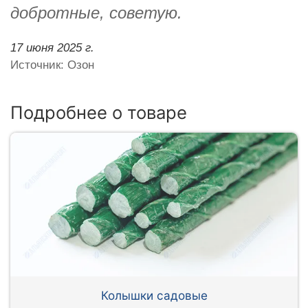
добротные, советую.
17 июня 2025 г.
Источник: Озон
Подробнее о товаре
Колышки садовые