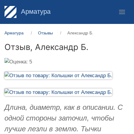
Арматура
Арматура
Отзывы
Александр Б.
Отзыв,
Александр Б.
Длина, диаметр, как в описании. С
одной стороны заточил, чтобы
лучше лезли в землю. Тычки