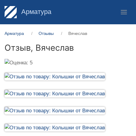
Арматура
Арматура
Отзывы
Вячеслав
Отзыв,
Вячеслав