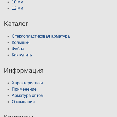
10 мм
12 мм
Каталог
Стеклопластиковая арматура
Колышки
Фибра
Как купить
Информация
Характеристики
Применение
Арматура оптом
О компании