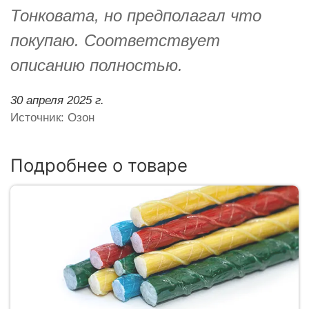
Тонковата, но предполагал что
покупаю. Соответствует
описанию полностью.
30 апреля 2025 г.
Источник: Озон
Подробнее о товаре