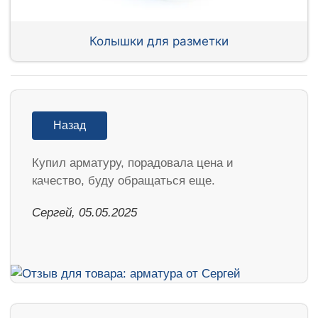
Колышки для разметки
Назад
Купил арматуру, порадовала цена и
качество, буду обращаться еще.
Сергей, 05.05.2025