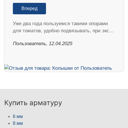
Вперед
Уже два года пользуемся такими опорами
для томатов, удобно подвязывать, при экс…
Пользователь, 12.04.2025
Купить арматуру
6 мм
8 мм