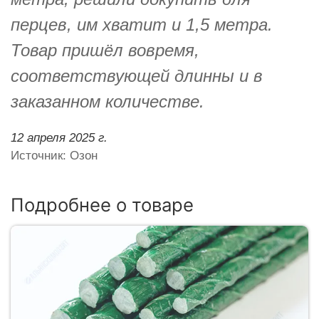
перцев, им хватит и 1,5 метра.
Товар пришёл вовремя,
соответствующей длинны и в
заказанном количестве.
12 апреля 2025 г.
Источник: Озон
Подробнее о товаре