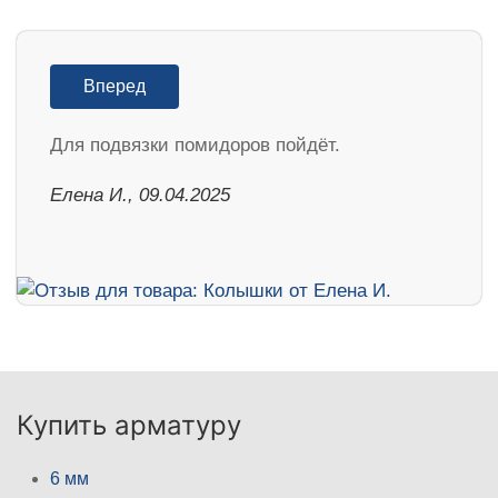
Вперед
Для подвязки помидоров пойдёт.
Елена И., 09.04.2025
Купить арматуру
6 мм