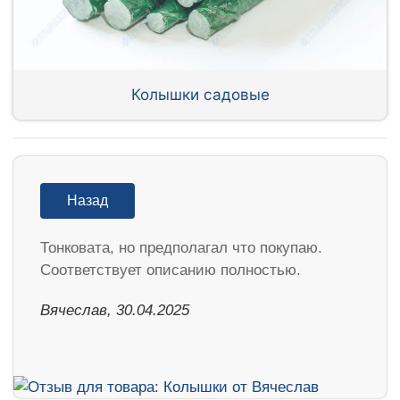
Колышки садовые
Назад
Тонковата, но предполагал что покупаю.
Соответствует описанию полностью.
Вячеслав, 30.04.2025