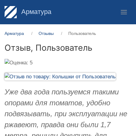
Арматура
Арматура
Отзывы
Пользователь
Отзыв,
Пользователь
Уже два года пользуемся такими
опорами для томатов, удобно
подвязывать, при эксплуатации не
ржавеют, правда они были 1,7
метра, решили докупить для