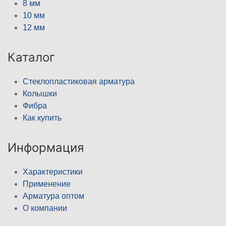
8 мм
10 мм
12 мм
Каталог
Стеклопластиковая арматура
Колышки
Фибра
Как купить
Информация
Характеристики
Применение
Арматура оптом
О компании