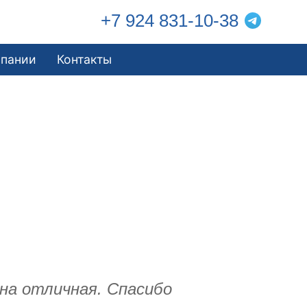
+7 924 831-10-38
мпании
Контакты
ена отличная. Спасибо