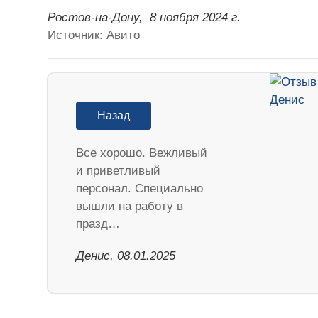
Ростов-на-Дону,
8 ноября 2024 г.
Источник: Авито
Назад
Все хорошо. Вежливый
и приветливый
персонал. Специально
вышли на работу в
празд…
Денис, 08.01.2025