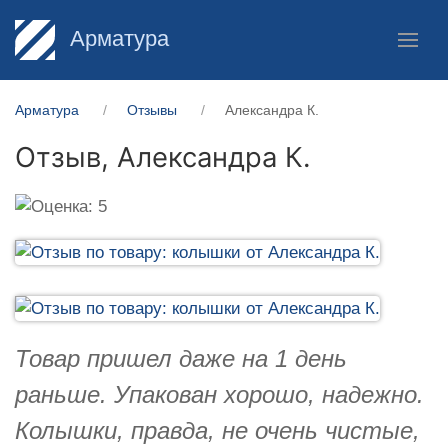
Арматура
Арматура
Отзывы
Александра К.
Отзыв,
Александра К.
Товар пришел даже на 1 день
раньше. Упакован хорошо, надежно.
Колышки, правда, не очень чистые,