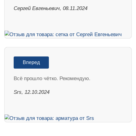
Сергей Евгеньевич, 08.11.2024
Вперед
Всё прошло чётко. Рекомендую.
Srs, 12.10.2024