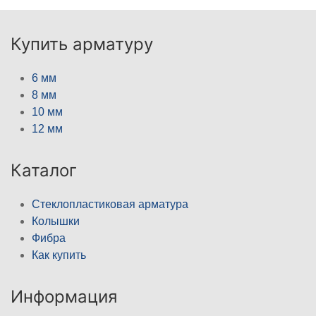
Купить арматуру
6 мм
8 мм
10 мм
12 мм
Каталог
Стеклопластиковая арматура
Колышки
Фибра
Как купить
Информация