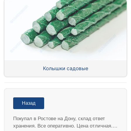
Колышки садовые
Назад
Покупал в Ростове на Дону, склад ответ
хранения. Все оперативно. Цена отличная.…