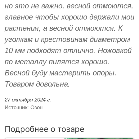
но это не важно, весной отмоются,
главное чтобы хорошо держали мои
растения, а весной отмоются. К
уголкам и крестовинам диаметром
10 мм подходят отлично. Ножовкой
по металлу пилятся хорошо.
Весной буду мастерить опоры.
Товаром довольна.
27 октября 2024 г.
Источник: Озон
Подробнее о товаре