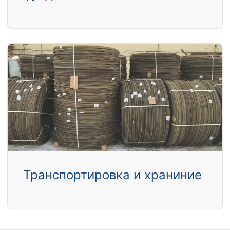
Транспортировка и храниние