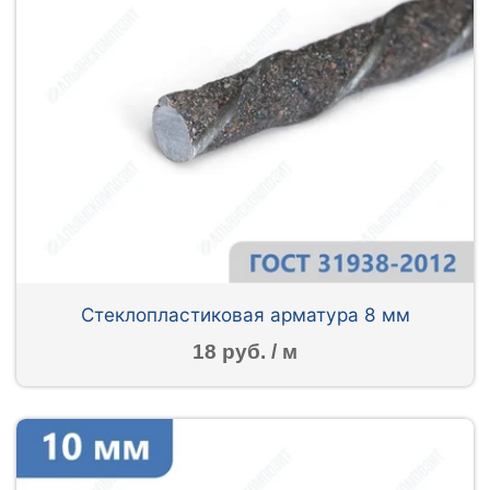
Стеклопластиковая арматура 8 мм
18 руб. / м