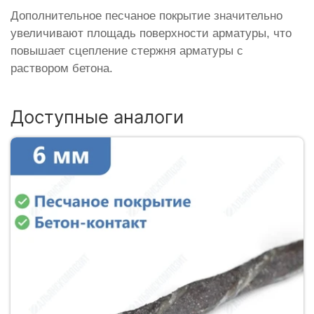
Дополнительное песчаное покрытие значительно
увеличивают площадь поверхности арматуры, что
повышает сцепление стержня арматуры с
раствором бетона.
Доступные аналоги