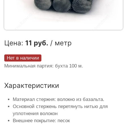
Цена:
11 руб.
/ метр
Нет в наличии
Минимальная партия: бухта 100 м.
Характеристики
Материал стержня: волокно из базальта.
Основной стержень перетянуть нитью для
уплотнения волокон
Внешнее покрытие: песок