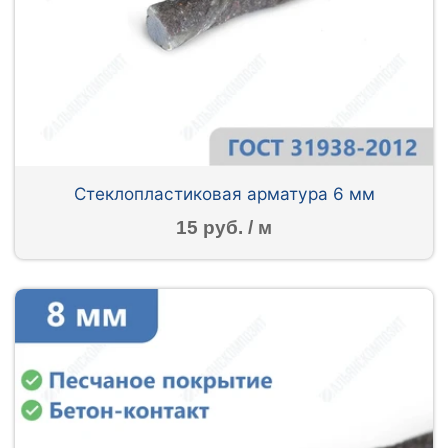
Стеклопластиковая арматура 6 мм
15 руб. / м