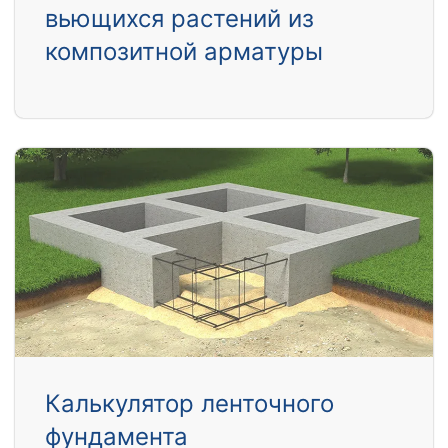
вьющихся растений из
композитной арматуры
Калькулятор ленточного
фундамента