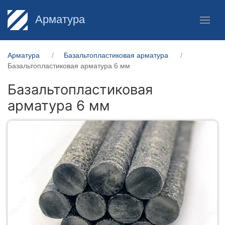
Арматура
Арматура
Базальтопластиковая арматура
Базальтопластиковая арматура 6 мм
Базальтопластиковая
арматура 6 мм