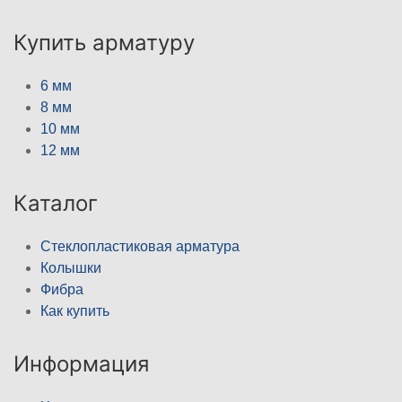
Купить арматуру
6 мм
8 мм
10 мм
12 мм
Каталог
Стеклопластиковая арматура
Колышки
Фибра
Как купить
Информация