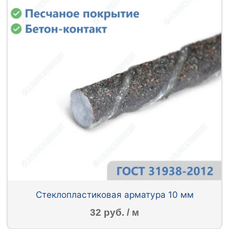
Стеклопластиковая арматура 10 мм
32 руб. / м