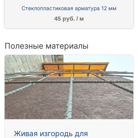
Стеклопластиковая арматура 12 мм
45 руб. / м
Полезные материалы
Живая изгородь для