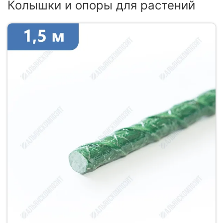
Колышки и опоры для растений