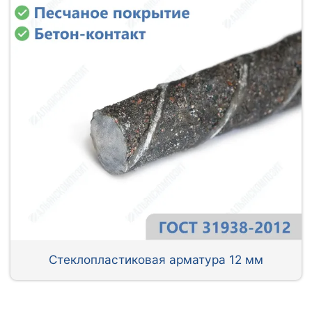
Стеклопластиковая арматура 12 мм