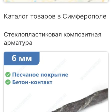
Каталог товаров в Симферополе
Стеклопластиковая композитная
арматура