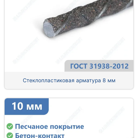
Стеклопластиковая арматура 8 мм