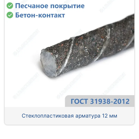
Стеклопластиковая арматура 12 мм