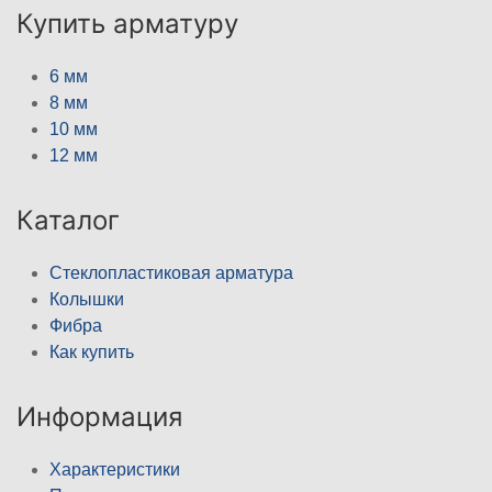
Купить арматуру
6 мм
8 мм
10 мм
12 мм
Каталог
Стеклопластиковая арматура
Колышки
Фибра
Как купить
Информация
Характеристики