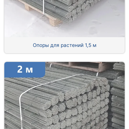
Опоры для растений 1,5 м