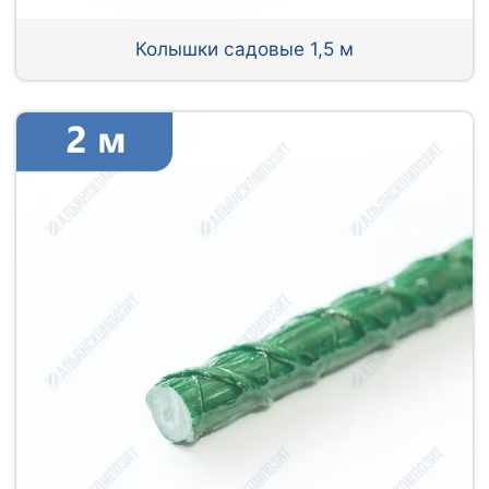
Колышки садовые 1,5 м