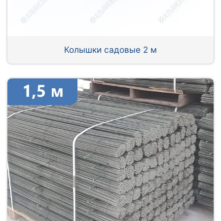
Колышки садовые 2 м