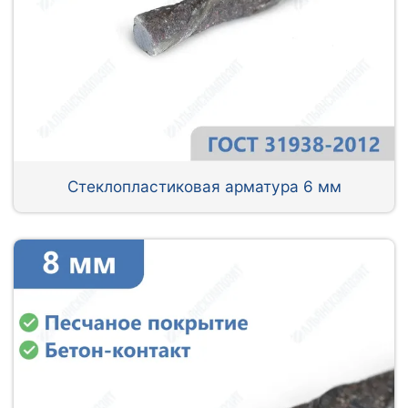
Стеклопластиковая арматура 6 мм