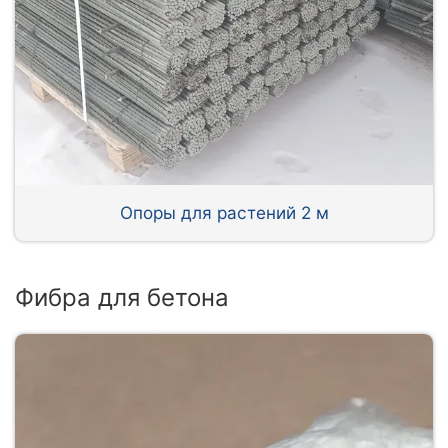
Опоры для растений 2 м
Фибра для бетона