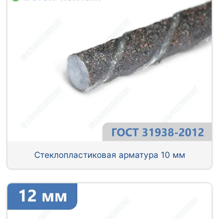
Стеклопластиковая арматура 10 мм