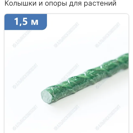
Колышки и опоры для растений