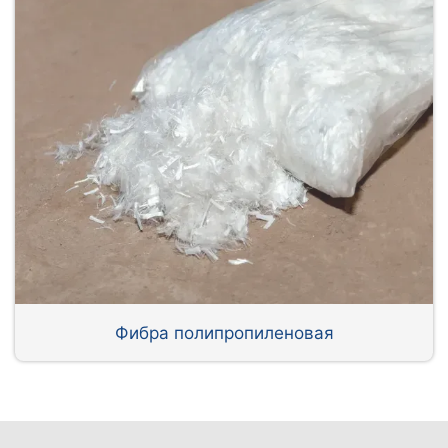
Фибра полипропиленовая