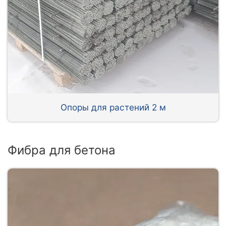
Опоры для растений 2 м
Фибра для бетона