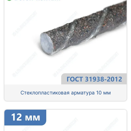
Стеклопластиковая арматура 10 мм