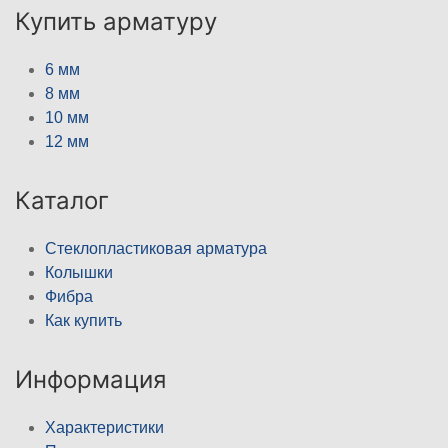
Купить арматуру
6 мм
8 мм
10 мм
12 мм
Каталог
Стеклопластиковая арматура
Колышки
Фибра
Как купить
Информация
Характеристики