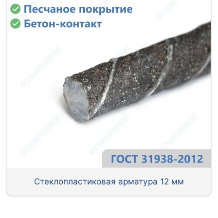
Стеклопластиковая арматура 12 мм