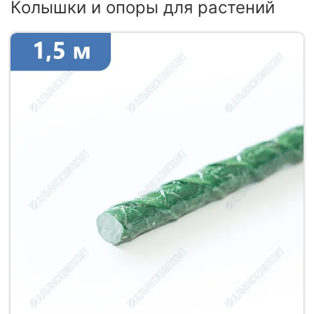
Колышки и опоры для растений