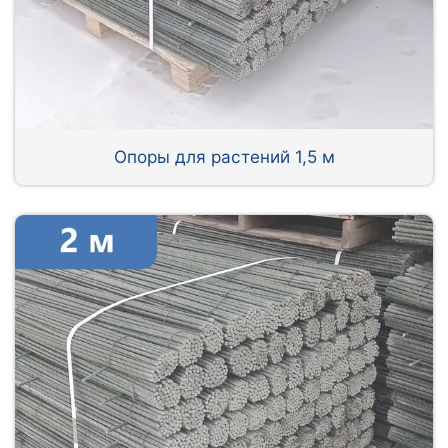
Опоры для растений 1,5 м