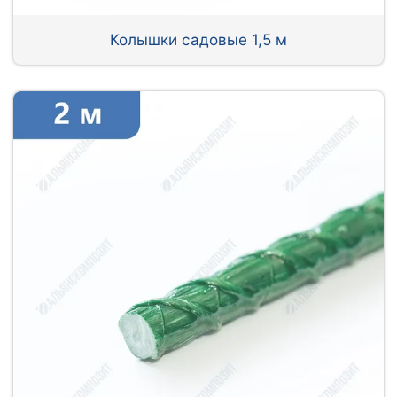
Колышки садовые 1,5 м