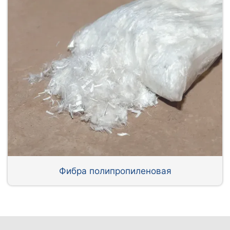
Фибра полипропиленовая