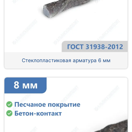
Стеклопластиковая арматура 6 мм