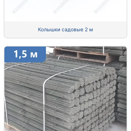
Колышки садовые 2 м