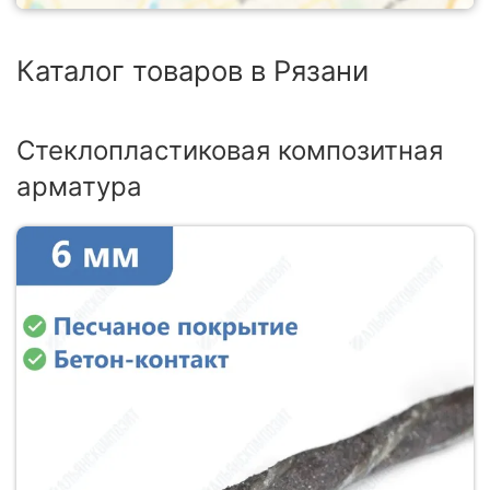
Каталог товаров в Рязани
Стеклопластиковая композитная
арматура