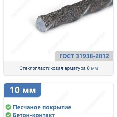
Стеклопластиковая арматура 8 мм