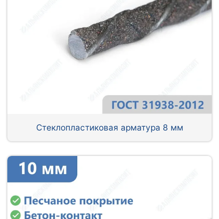
Стеклопластиковая арматура 8 мм