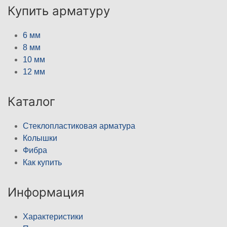
Купить арматуру
6 мм
8 мм
10 мм
12 мм
Каталог
Стеклопластиковая арматура
Колышки
Фибра
Как купить
Информация
Характеристики