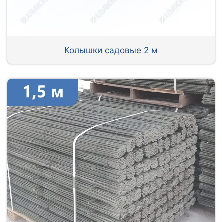
Колышки садовые 2 м