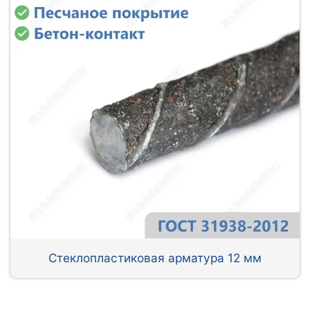
Стеклопластиковая арматура 12 мм