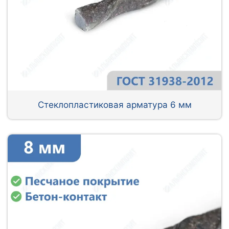
Стеклопластиковая арматура 6 мм