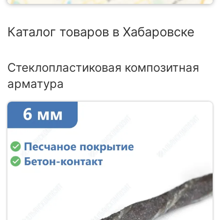
Каталог товаров в Хабаровске
Стеклопластиковая композитная
арматура