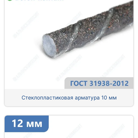
Стеклопластиковая арматура 10 мм