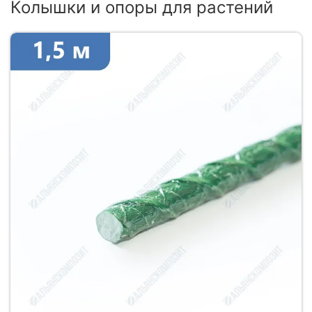
Колышки и опоры для растений