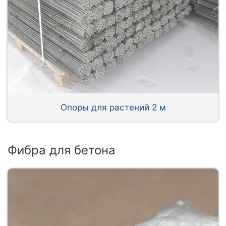
Опоры для растений 2 м
Фибра для бетона