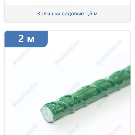
Колышки садовые 1,5 м