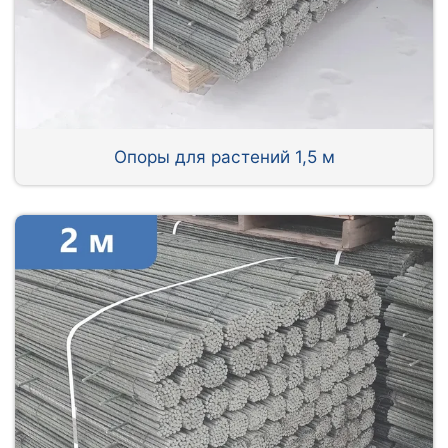
Опоры для растений 1,5 м