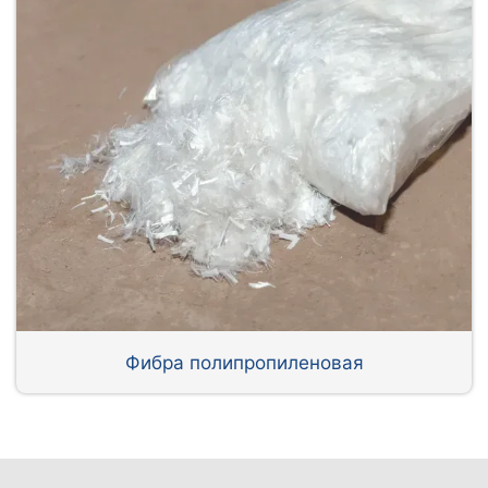
Фибра полипропиленовая