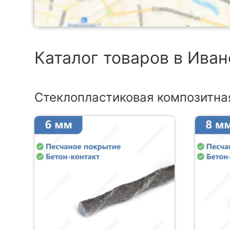
Каталог товаров в Ива
Стеклопластиковая композитна