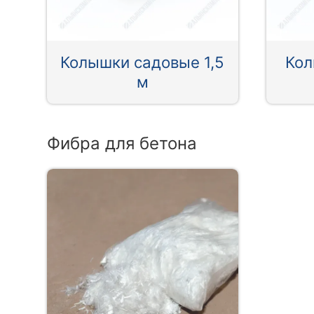
Колышки садовые 1,5
Кол
м
Фибра для бетона