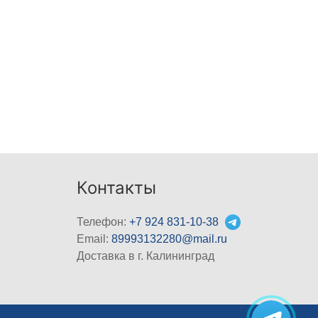
Контакты
Телефон:
+7 924 831-10-38
Email:
89993132280@mail.ru
Доставка в г. Калининград