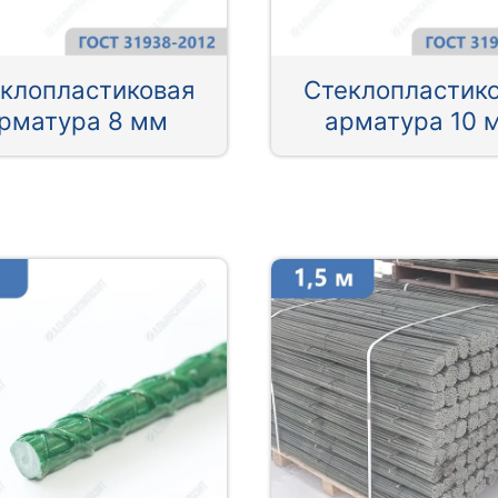
клопластиковая
Стеклопластик
рматура 8 мм
арматура 10 