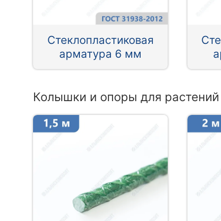
Стеклопластиковая
Сте
арматура 6 мм
а
Колышки и опоры для растений