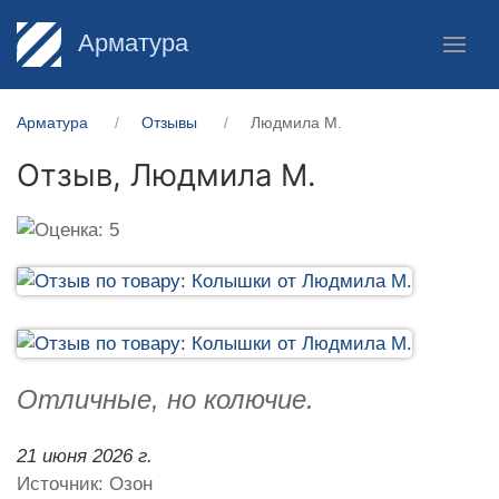
Арматура
Арматура
Отзывы
Людмила М.
Отзыв,
Людмила М.
Отличные, но колючие.
21 июня 2026 г.
Источник: Озон