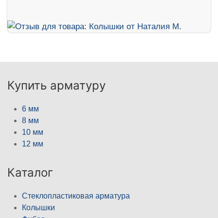
Купить арматуру
6 мм
8 мм
10 мм
12 мм
Каталог
Стеклопластиковая арматура
Колышки