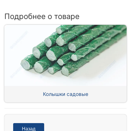
Подробнее о товаре
Колышки садовые
Назад