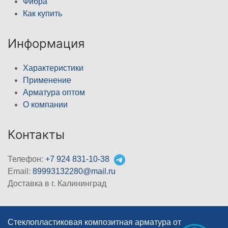
Фибра
Как купить
Информация
Характеристики
Применение
Арматура оптом
О компании
Контакты
Телефон:
+7 924 831-10-38
Email:
89993132280@mail.ru
Доставка в г. Калининград
Стеклопластиковая композитная арматура от