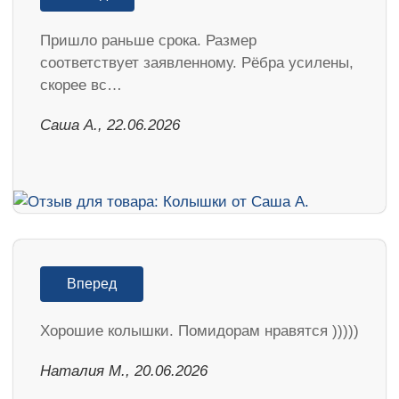
Пришло раньше срока. Размер
соответствует заявленному. Рёбра усилены,
скорее вс…
Саша А., 22.06.2026
Вперед
Хорошие колышки. Помидорам нравятся )))))
Наталия М., 20.06.2026