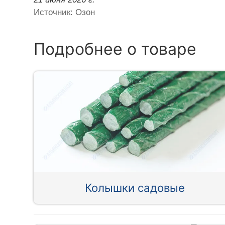
Источник: Озон
Подробнее о товаре
Колышки садовые