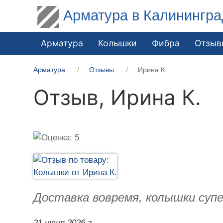
Арматура в Калинингра
Арматура
Колышки
Фибра
Отзыв
Арматура
Отзывы
Ирина К.
Отзыв,
Ирина К.
Доставка вовремя, колышки супе
21 июня 2026 г.