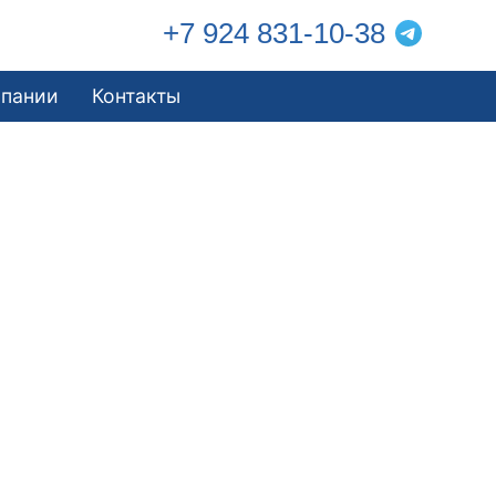
+7 924 831-10-38
мпании
Контакты