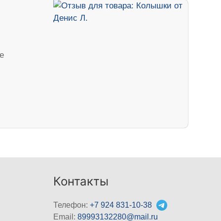
е
Контакты
Телефон:
+7 924 831-10-38
Email:
89993132280@mail.ru