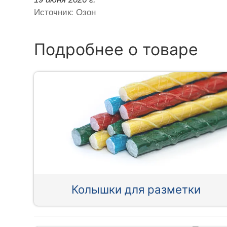
Источник: Озон
Подробнее о товаре
Колышки для разметки