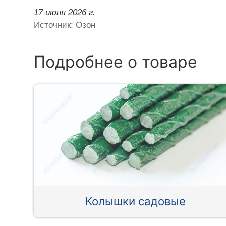
17 июня 2026 г.
Источник: Озон
Подробнее о товаре
Колышки садовые