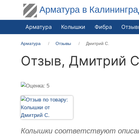
Арматура в Калинингра
Арматура
Колышки
Фибра
Отзыв
Арматура
Отзывы
Дмитрий С.
Отзыв,
Дмитрий С
Колышки соответствуют описан