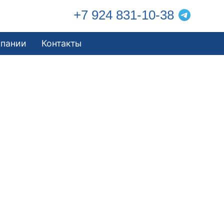
+7 924 831-10-38
мпании
Контакты