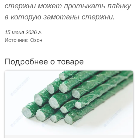
стержни может протыкать плёнку
в которую замотаны стержни.
15 июня 2026 г.
Источник: Озон
Подробнее о товаре