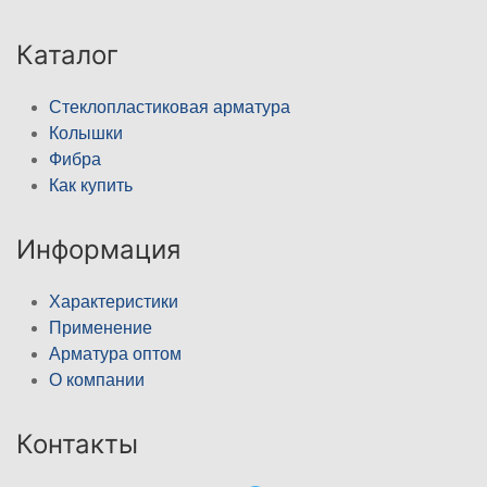
Каталог
Стеклопластиковая арматура
Колышки
Фибра
Как купить
Информация
Характеристики
Применение
Арматура оптом
О компании
Контакты