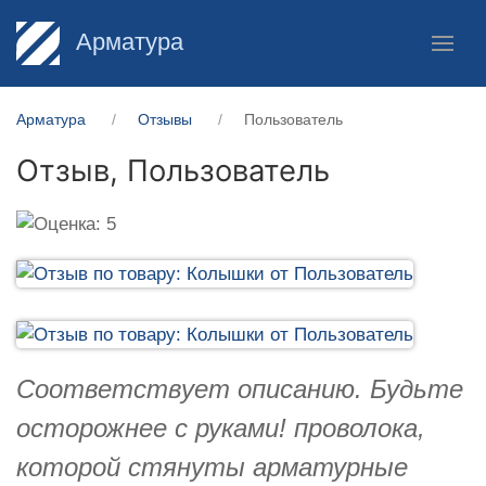
Арматура
Арматура
Отзывы
Пользователь
Отзыв,
Пользователь
Соответствует описанию. Будьте
осторожнее с руками! проволока,
которой стянуты арматурные