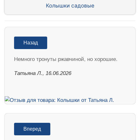
Колышки садовые
Назад
Немного тронуты ржавчиной, но хорошие.
Татьяна Л., 16.06.2026
Вперед