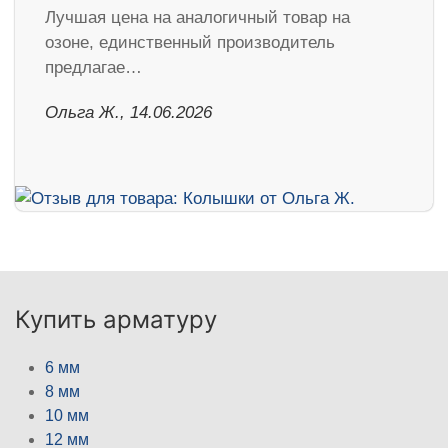
Лучшая цена на аналогичный товар на
озоне, единственный производитель
предлагае…
Ольга Ж., 14.06.2026
Купить арматуру
6 мм
8 мм
10 мм
12 мм