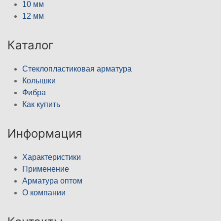
10 мм
12 мм
Каталог
Стеклопластиковая арматура
Колышки
Фибра
Как купить
Информация
Характеристики
Применение
Арматура оптом
О компании