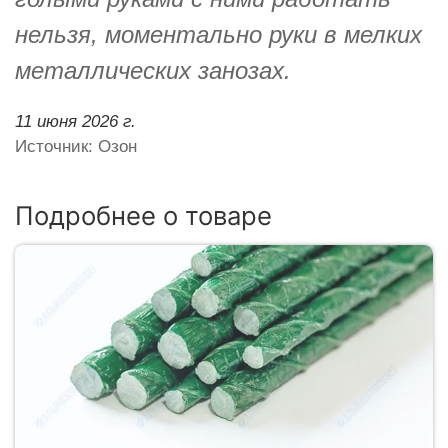
нельзя, моментально руки в мелких
металлических занозах.
11 июня 2026 г.
Источник: Озон
Подробнее о товаре