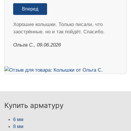
Вперед
Хорошие колышки. Только писали, что
заострённые. но и так пойдёт. Спасибо.
Ольга С., 09.06.2026
Купить арматуру
6 мм
8 мм