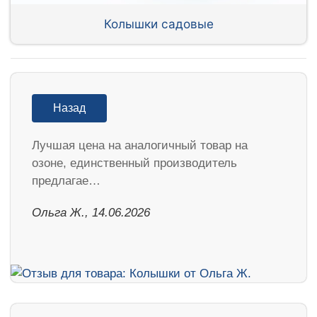
Колышки садовые
Назад
Лучшая цена на аналогичный товар на
озоне, единственный производитель
предлагае…
Ольга Ж., 14.06.2026