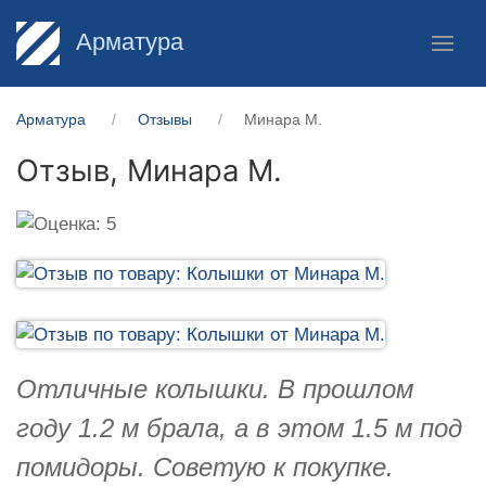
Арматура
Арматура
Отзывы
Минара М.
Отзыв,
Минара М.
Отличные колышки. В прошлом
году 1.2 м брала, а в этом 1.5 м под
помидоры. Советую к покупке.