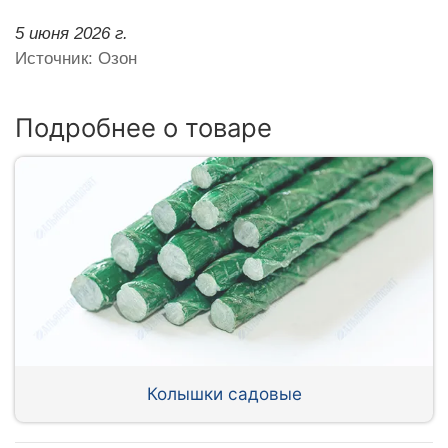
5 июня 2026 г.
Источник: Озон
Подробнее о товаре
Колышки садовые