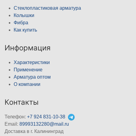
Стеклопластиковая арматура
Колышки
Фибра
Как купить
Информация
Характеристики
Применение
Арматура оптом
О компании
Контакты
Телефон:
+7 924 831-10-38
Email:
89993132280@mail.ru
Доставка в г. Калининград