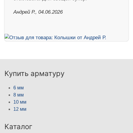
Андрей Р., 04.06.2026
Купить арматуру
6 мм
8 мм
10 мм
12 мм
Каталог