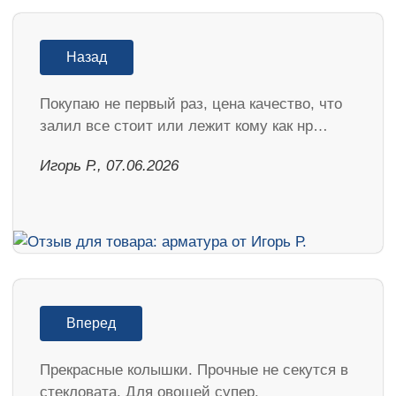
Назад
Покупаю не первый раз, цена качество, что
залил все стоит или лежит кому как нр…
Игорь Р., 07.06.2026
Вперед
Прекрасные колышки. Прочные не секутся в
стекловата. Для овощей супер.