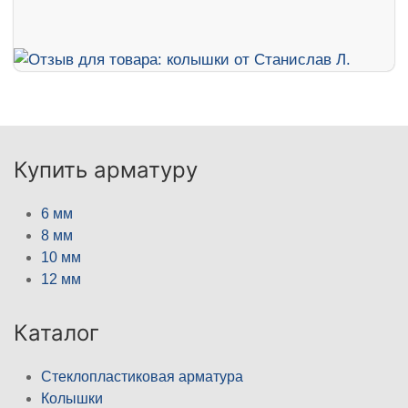
Купить арматуру
6 мм
8 мм
10 мм
12 мм
Каталог
Стеклопластиковая арматура
Колышки