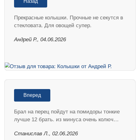
Назад
Прекрасные колышки. Прочные не секутся в
стекловата. Для овощей супер.
Андрей Р., 04.06.2026
Вперед
Брал на перец пойдут на помидоры тонкие
лучше 12 брать. из минуса очень колюч…
Станислав Л., 02.06.2026