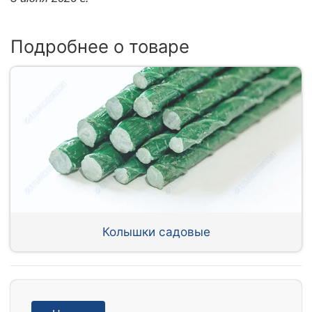
Подробнее о товаре
Колышки садовые