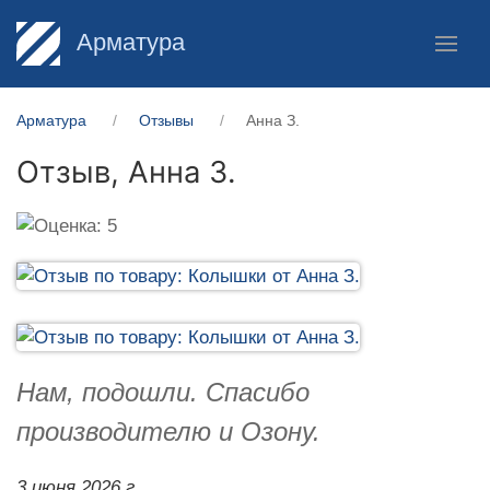
Арматура
Арматура
Отзывы
Анна З.
Отзыв,
Анна З.
Нам, подошли. Спасибо
производителю и Озону.
3 июня 2026 г.