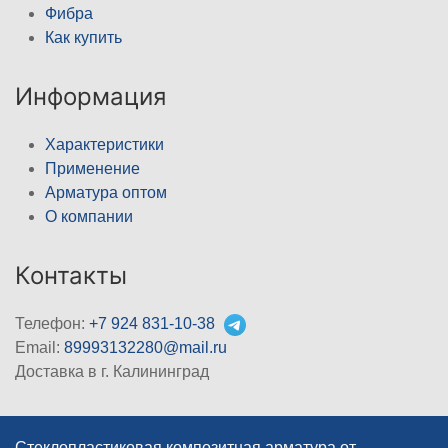
Фибра
Как купить
Информация
Характеристики
Применение
Арматура оптом
О компании
Контакты
Телефон:
+7 924 831-10-38
Email:
89993132280@mail.ru
Доставка в г. Калининград
Стеклопластиковая композитная арматура от