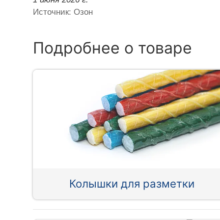
Источник: Озон
Подробнее о товаре
Колышки для разметки