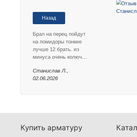
Назад
Брал на перец пойдут
на помидоры тонкие
лучше 12 брать. из
минуса очень колюч…
Станислав Л.,
02.06.2026
Купить арматуру
Катал