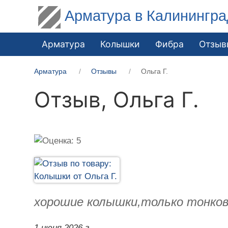
Арматура в Калинингра
Арматура
Колышки
Фибра
Отзыв
Арматура
Отзывы
Ольга Г.
Отзыв,
Ольга Г.
хорошие колышки,только тонков
1 июня 2026 г.