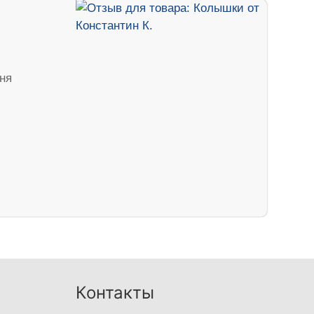
дня
Контакты