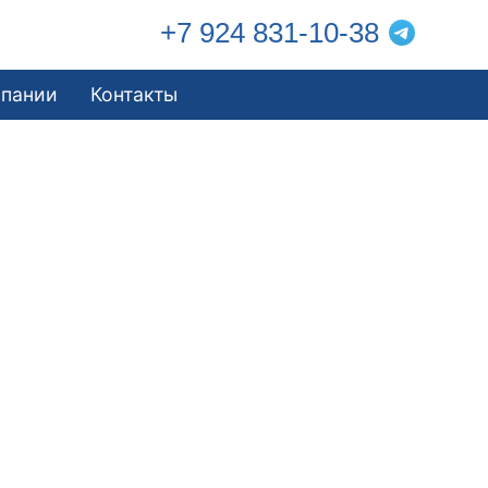
+7 924 831-10-38
мпании
Контакты