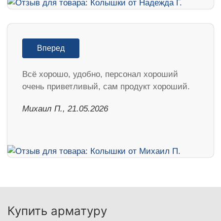
Вперед
Всё хорошо, удобно, персонал хороший
очень приветливый, сам продукт хороший.
Михаил П., 21.05.2026
Купить арматуру