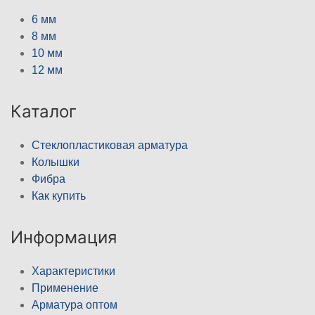
6 мм
8 мм
10 мм
12 мм
Каталог
Стеклопластиковая арматура
Колышки
Фибра
Как купить
Информация
Характеристики
Применение
Арматура оптом