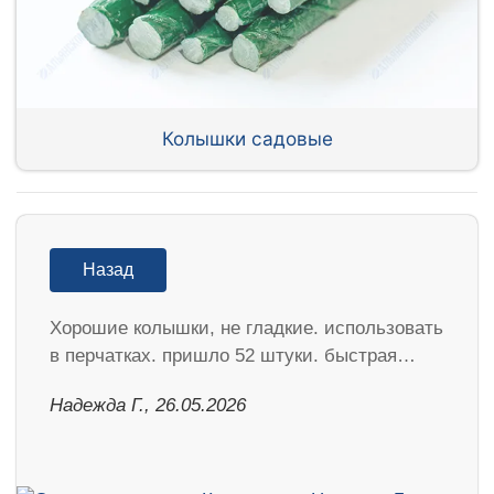
Колышки садовые
Назад
Хорошие колышки, не гладкие. использовать
в перчатках. пришло 52 штуки. быстрая…
Надежда Г., 26.05.2026