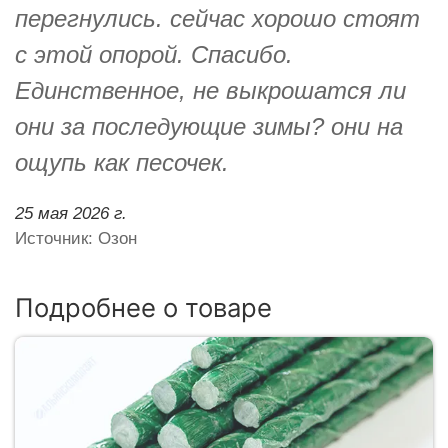
перегнулись. сейчас хорошо стоят
с этой опорой. Спасибо.
Единственное, не выкрошатся ли
они за последующие зимы? они на
ощупь как песочек.
25 мая 2026 г.
Источник: Озон
Подробнее о товаре