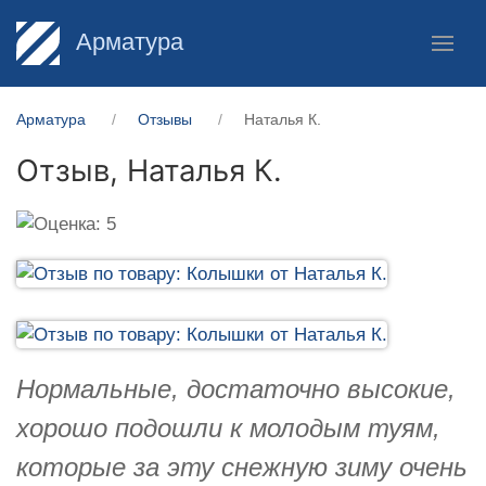
Арматура
Арматура
Отзывы
Наталья К.
Отзыв,
Наталья К.
Нормальные, достаточно высокие,
хорошо подошли к молодым туям,
которые за эту снежную зиму очень