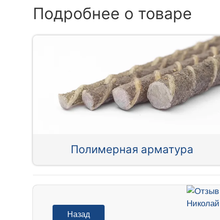
Подробнее о товаре
Полимерная арматура
Назад