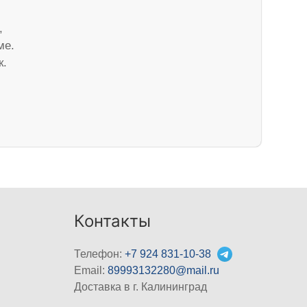
,
ме.
к.
Контакты
Телефон:
+7 924 831-10-38
Email:
89993132280@mail.ru
Доставка в г. Калининград