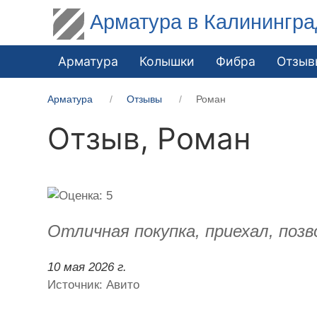
Арматура в Калинингра
Арматура
Колышки
Фибра
Отзыв
Арматура
Отзывы
Роман
Отзыв,
Роман
Отличная покупка, приехал, позво
10 мая 2026 г.
Источник: Авито