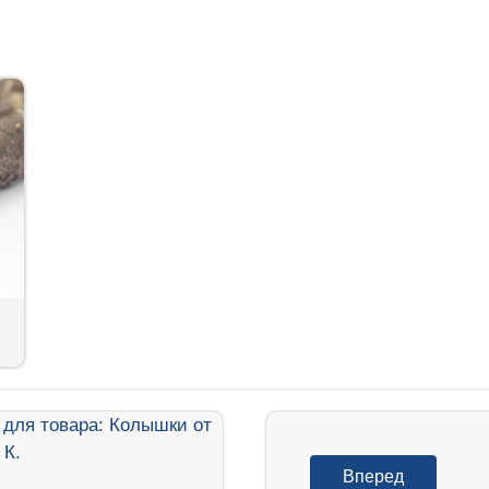
Вперед