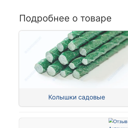
Подробнее о товаре
Колышки садовые