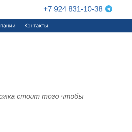
+7 924 831-10-38
мпании
Контакты
держка стоит того чтобы