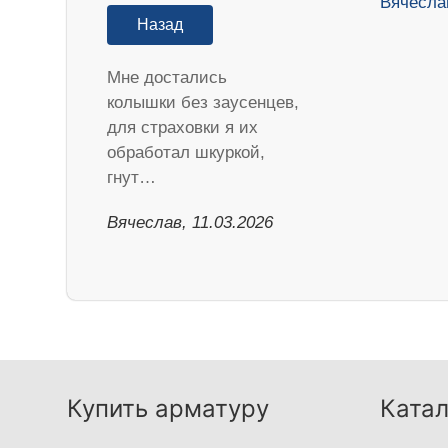
Назад
Мне достались
колышки без заусенцев,
для страховки я их
обработал шкуркой,
гнут…
Вячеслав, 11.03.2026
Купить арматуру
Катал