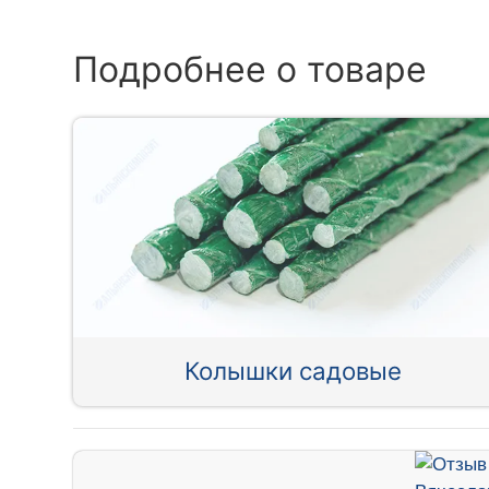
Подробнее о товаре
Колышки садовые