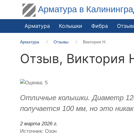
Арматура в Калинингра
Арматура
Колышки
Фибра
Отзыв
Арматура
Отзывы
Виктория Н.
Отзыв,
Виктория 
Отличные колышки. Диаметр 120
получается 100 мм, но это ника
2 марта 2026 г.
Источник: Озон