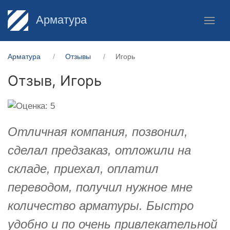
Арматура
Арматура
Отзывы
Игорь
Отзыв,
Игорь
Отличная компания, позвонил,
сделал предзаказ, отложили на
складе, приехал, оплатил
переводом, получил нужное мне
количество арматуры. Быстро
удобно и по очень привлекательной