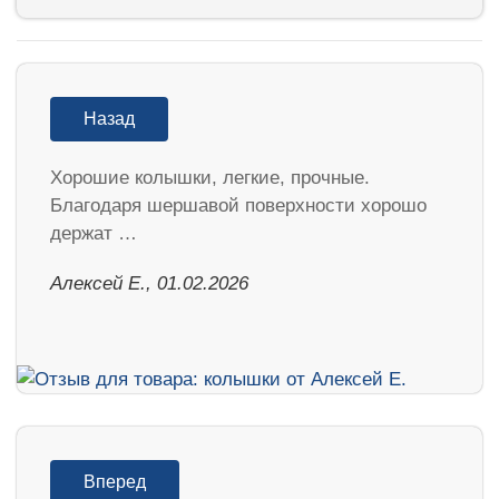
Назад
Хорошие колышки, легкие, прочные.
Благодаря шершавой поверхности хорошо
держат …
Алексей Е., 01.02.2026
Вперед