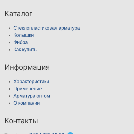
Каталог
Стеклопластиковая арматура
Колышки
Фибра
Как купить
Информация
Характеристики
Применение
Арматура оптом
О компании
Контакты