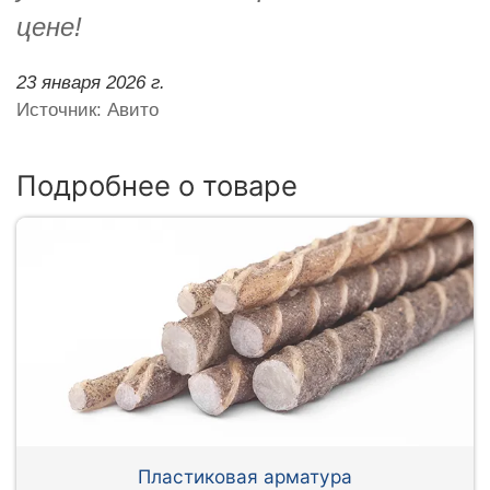
цене!
23 января 2026 г.
Источник: Авито
Подробнее о товаре
Пластиковая арматура