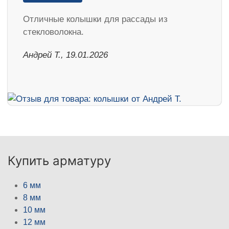
Отличные колышки для рассады из
стекловолокна.
Андрей Т., 19.01.2026
Купить арматуру
6 мм
8 мм
10 мм
12 мм