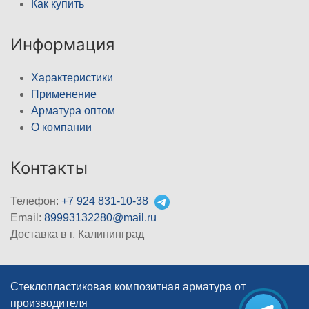
Как купить
Информация
Характеристики
Применение
Арматура оптом
О компании
Контакты
Телефон:
+7 924 831-10-38
Email:
89993132280@mail.ru
Доставка в г. Калининград
Стеклопластиковая композитная арматура от
производителя