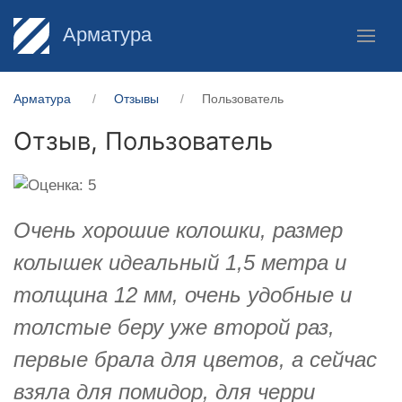
Арматура
Арматура
Отзывы
Пользователь
Отзыв,
Пользователь
Очень хорошие колошки, размер
колышек идеальный 1,5 метра и
толщина 12 мм, очень удобные и
толстые беру уже второй раз,
первые брала для цветов, а сейчас
взяла для помидор, для черри