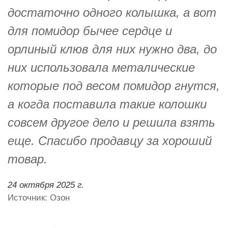
достаточно одного колышка, а вот
для помидор бычее сердце и
орлиный клюв для них нужно два, до
них использовала металические
которые под весом помидор гнутся,
а когда поставила такие колошки
совсем другое дело и решила взять
еще. Спасибо продавцу за хороший
товар.
24 октября 2025 г.
Источник: Озон