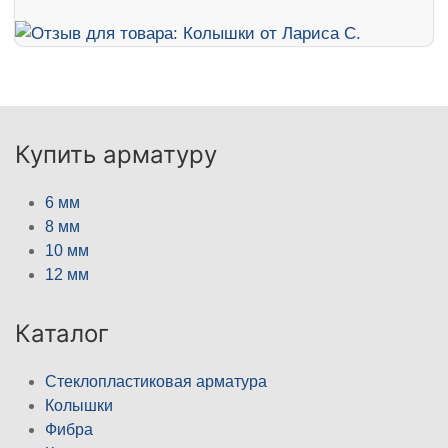
Купить арматуру
6 мм
8 мм
10 мм
12 мм
Каталог
Стеклопластиковая арматура
Колышки
Фибра