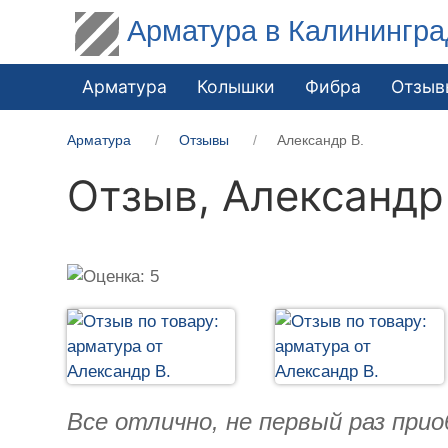
Арматура в Калинингра
Арматура
Колышки
Фибра
Отзыв
Арматура
Отзывы
Александр В.
Отзыв,
Александр
Все отлично, не первый раз пр