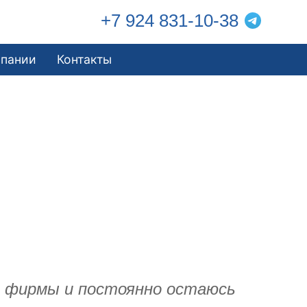
+7 924 831-10-38
мпании
Контакты
й фирмы и постоянно остаюсь