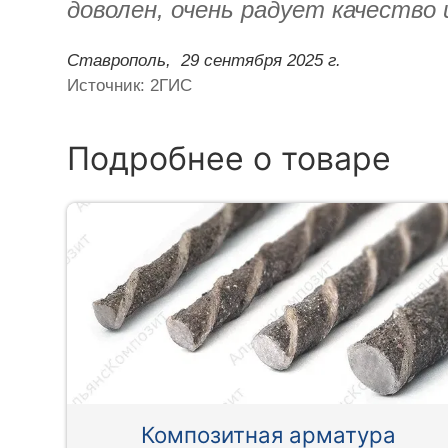
доволен, очень радует качество 
Ставрополь,
29 сентября 2025 г.
Источник: 2ГИС
Подробнее о товаре
Композитная арматура