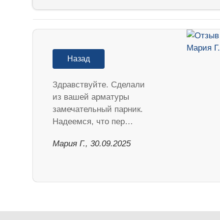
Назад
Здравствуйте. Сделали
из вашей арматуры
замечательный парник.
Надеемся, что пер…
Мария Г., 30.09.2025