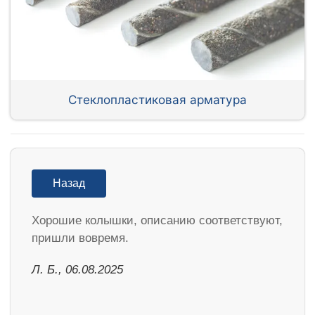
Стеклопластиковая арматура
Назад
Хорошие колышки, описанию соответствуют,
пришли вовремя.
Л. Б., 06.08.2025