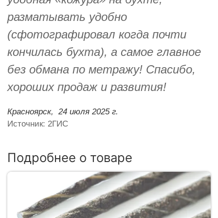
разматывать удобно
(сфотографировал когда почти
кончилась бухта), а самое главное
без обмана по метражу! Спасибо,
хороших продаж и развития!
Красноярск,
24 июля 2025 г.
Источник: 2ГИС
Подробнее о товаре