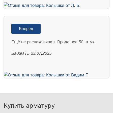
Вперед
Ещё не распаковывал. Вроде все 50 штук.
Вадим Г., 23.07.2025
Купить арматуру