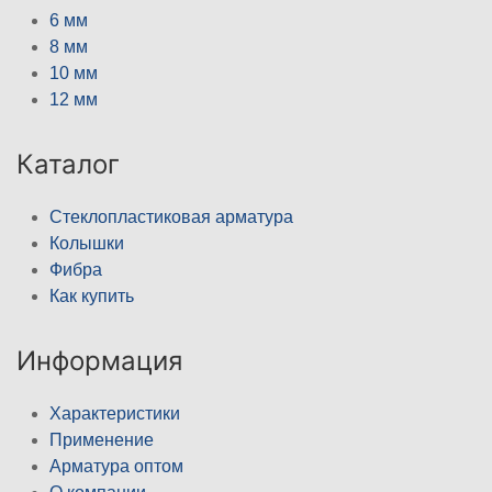
6 мм
8 мм
10 мм
12 мм
Каталог
Стеклопластиковая арматура
Колышки
Фибра
Как купить
Информация
Характеристики
Применение
Арматура оптом