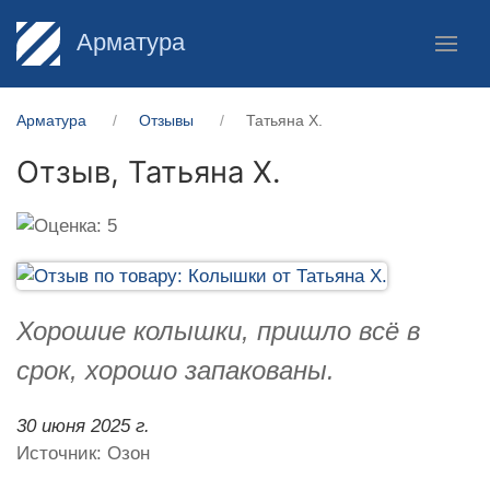
Арматура
Арматура
Отзывы
Татьяна Х.
Отзыв,
Татьяна Х.
Хорошие колышки, пришло всё в
срок, хорошо запакованы.
30 июня 2025 г.
Источник: Озон