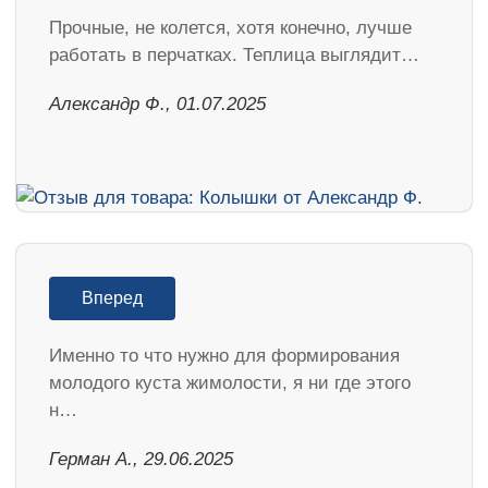
Прочные, не колется, хотя конечно, лучше
работать в перчатках. Теплица выглядит…
Александр Ф., 01.07.2025
Вперед
Именно то что нужно для формирования
молодого куста жимолости, я ни где этого
н…
Герман А., 29.06.2025