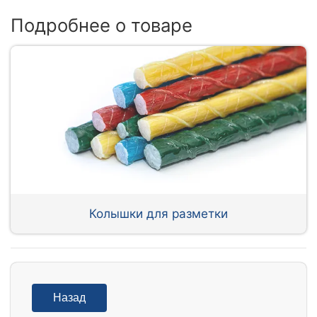
Подробнее о товаре
Колышки для разметки
Назад