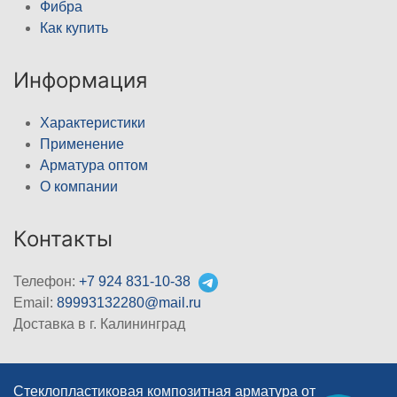
Фибра
Как купить
Информация
Характеристики
Применение
Арматура оптом
О компании
Контакты
Телефон:
+7 924 831-10-38
Email:
89993132280@mail.ru
Доставка в г. Калининград
Стеклопластиковая композитная арматура от