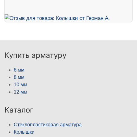
Купить арматуру
6 мм
8 мм
10 мм
12 мм
Каталог
Стеклопластиковая арматура
Колышки