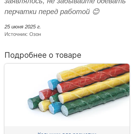
заявлялось, не забывайте одевать
перчатки перед работой 😊
25 июня 2025 г.
Источник: Озон
Подробнее о товаре