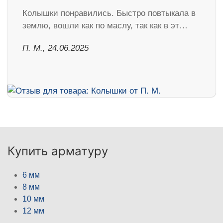
Колышки понравились. Быстро повтыкала в
землю, вошли как по маслу, так как в эт…
П. М., 24.06.2025
Купить арматуру
6 мм
8 мм
10 мм
12 мм