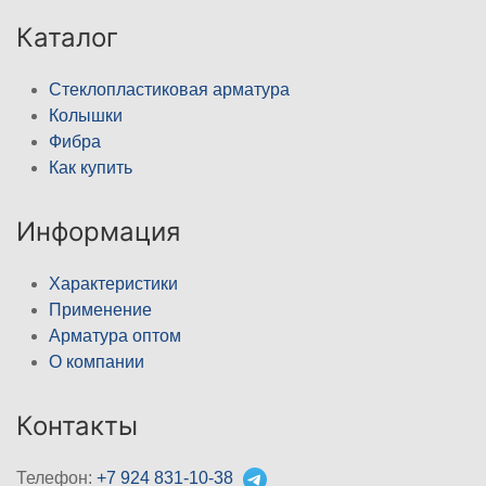
Каталог
Стеклопластиковая арматура
Колышки
Фибра
Как купить
Информация
Характеристики
Применение
Арматура оптом
О компании
Контакты
Телефон:
+7 924 831-10-38