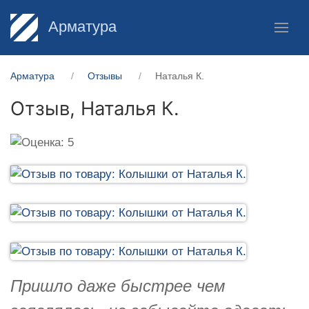
Арматура
Арматура
Отзывы
Наталья К.
Отзыв,
Наталья К.
Пришло даже быстрее чем