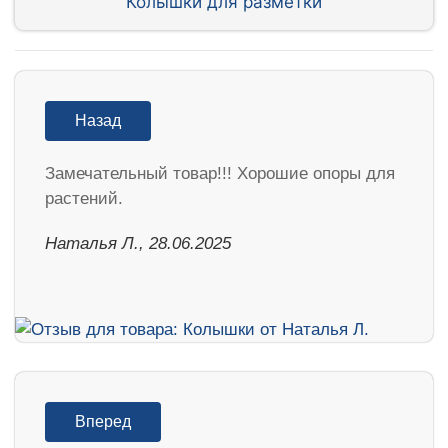
Колышки для разметки
Назад
Замечательный товар!!! Хорошие опоры для
растений.
Наталья Л., 28.06.2025
Вперед