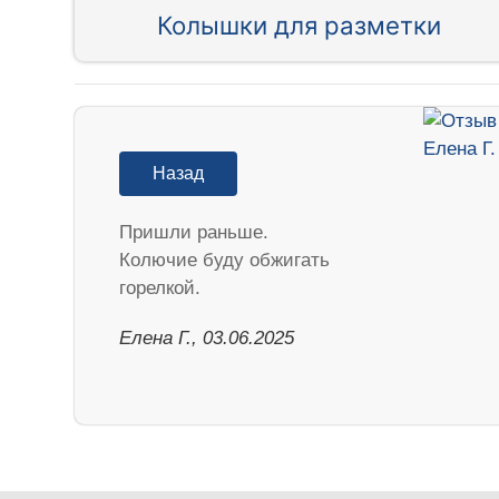
Колышки для разметки
Назад
Пришли раньше.
Колючие буду обжигать
горелкой.
Елена Г., 03.06.2025