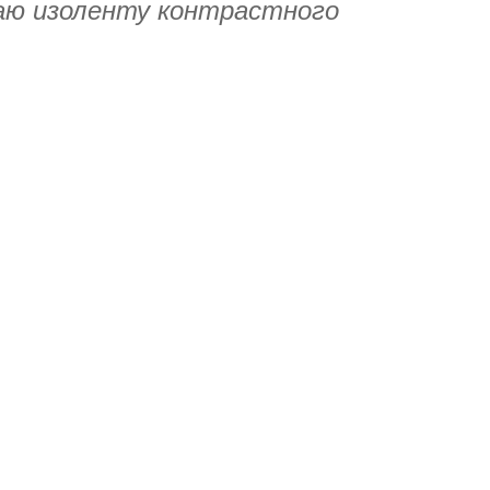
ваю изоленту контрастного