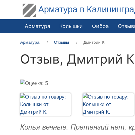
Арматура в Калинингра
Арматура
Колышки
Фибра
Отзыв
Арматура
Отзывы
Дмитрий К.
Отзыв,
Дмитрий К
Колья вечные. Претензий нет, к