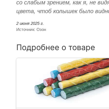
со слабым зрением, как я, не в
цвета, чтоб колышек было видн
2 июня 2025 г.
Источник: Озон
Подробнее о товаре