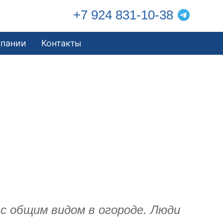
+7 924 831-10-38
мпании
Контакты
 с общим видом в огороде. Люди