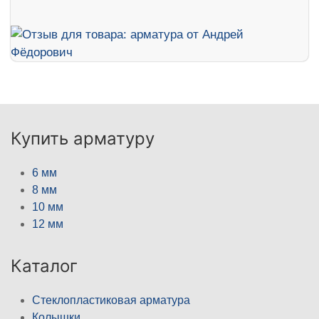
Купить арматуру
6 мм
8 мм
10 мм
12 мм
Каталог
Стеклопластиковая арматура
Колышки