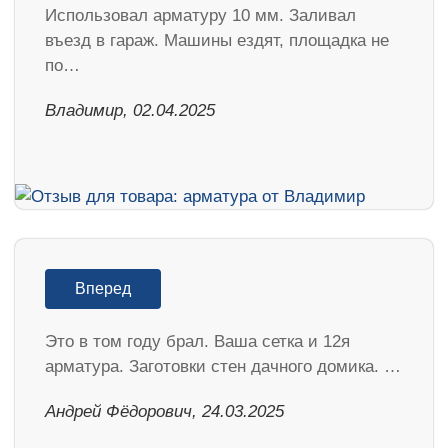
Использовал арматуру 10 мм. Заливал
въезд в гараж. Машины ездят, площадка не
по…
Владимир, 02.04.2025
Вперед
Это в том году брал. Ваша сетка и 12я
арматура. Заготовки стен дачного домика. …
Андрей Фёдорович, 24.03.2025