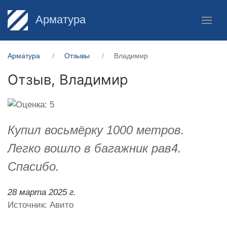
Арматура
Арматура
Отзывы
Владимир
Отзыв,
Владимир
Купил восьмёрку 1000 метров.
Легко вошло в багажник рав4.
Спасибо.
28 марта 2025 г.
Источник: Авито