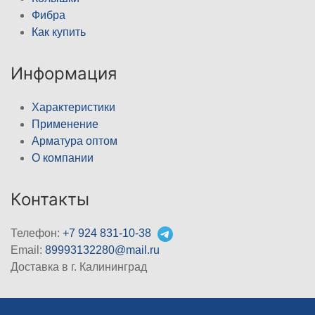
Фибра
Как купить
Информация
Характеристики
Применение
Арматура оптом
О компании
Контакты
Телефон:
+7 924 831-10-38
Email:
89993132280@mail.ru
Доставка в г. Калининград