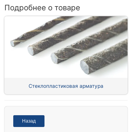
Подробнее о товаре
Стеклопластиковая арматура
Назад