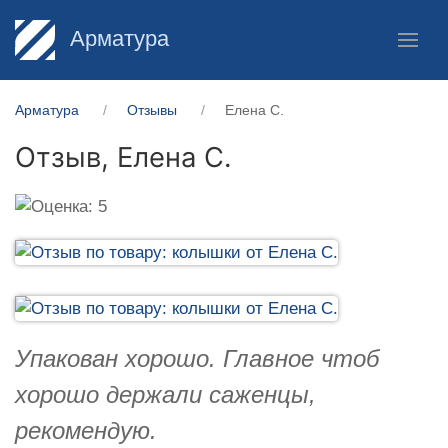
Арматура
Арматура
Отзывы
Елена С.
Отзыв,
Елена С.
Упакован хорошо. Главное чтоб
хорошо держали саженцы,
рекомендую.