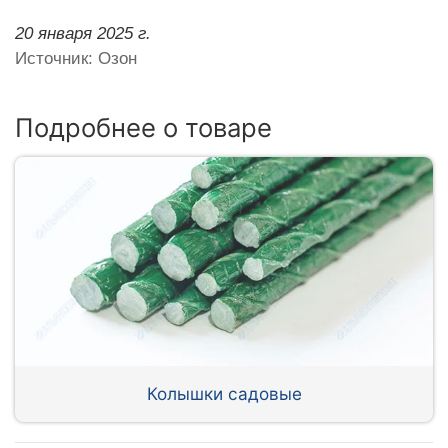
20 января 2025 г.
Источник: Озон
Подробнее о товаре
Колышки садовые