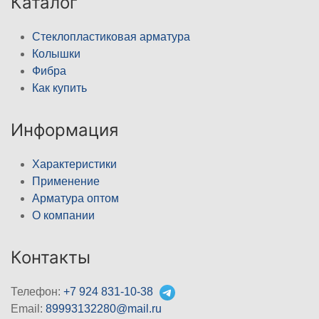
Каталог
Стеклопластиковая арматура
Колышки
Фибра
Как купить
Информация
Характеристики
Применение
Арматура оптом
О компании
Контакты
Телефон:
+7 924 831-10-38
Email:
89993132280@mail.ru