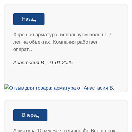
Назад
Хорошая арматура, используем больше 7
лет на объектах. Компания работает
операт…
Анастасия В., 21.01.2025
Вперед
Арматура 10 мм Все отлично 👍. Все в срок.