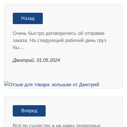
Назад
Очень быстро договорились об отправке
заказа. На следующий рабочий день груз
бы…
Дмитрий, 01.05.2024
Вперед
Всё по существу и ни каких подводных