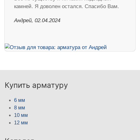
камней. Я доволен остался. Спасибо Вам.
Андрей, 02.04.2024
Купить арматуру
6 мм
8 мм
10 мм
12 мм