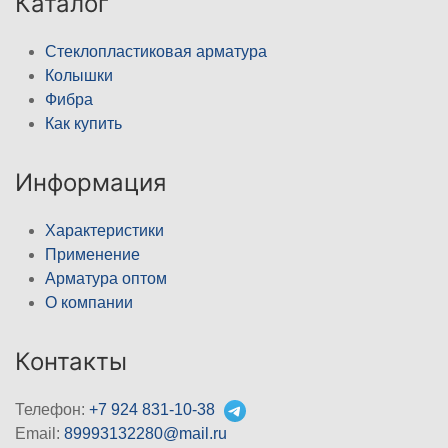
Каталог
Стеклопластиковая арматура
Колышки
Фибра
Как купить
Информация
Характеристики
Применение
Арматура оптом
О компании
Контакты
Телефон:
+7 924 831-10-38
Email:
89993132280@mail.ru