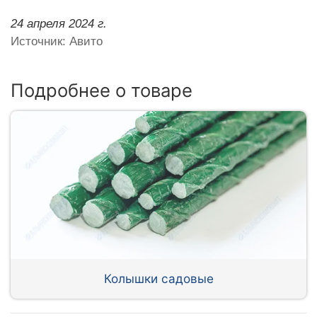
24 апреля 2024 г.
Источник: Авито
Подробнее о товаре
Колышки садовые