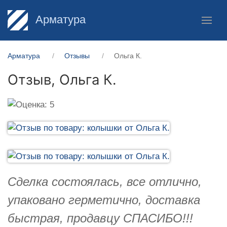
Арматура
Арматура
Отзывы
Ольга К.
Отзыв,
Ольга К.
Сделка состоялась, все отлично,
упаковано герметично, доставка
быстрая, продавцу СПАСИБО!!!